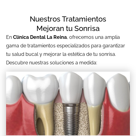
Nuestros Tratamientos
Mejoran tu Sonrisa
En
Clínica Dental La Reina
, ofrecemos una amplia
gama de tratamientos especializados para garantizar
tu salud bucal y mejorar la estética de tu sonrisa.
Descubre nuestras soluciones a medida: