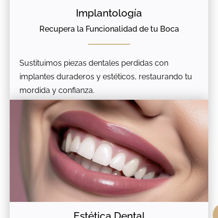
Implantología
Recupera la Funcionalidad de tu Boca
Sustituimos piezas dentales perdidas con
implantes duraderos y estéticos, restaurando tu
mordida y confianza.
Estética Dental