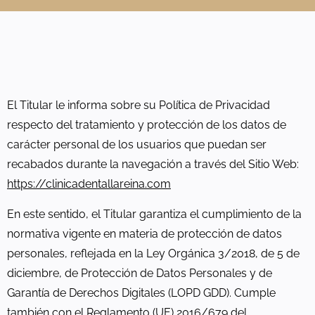
El Titular le informa sobre su Política de Privacidad
respecto del tratamiento y protección de los datos de
carácter personal de los usuarios que puedan ser
recabados durante la navegación a través del Sitio Web:
https://clinicadentallareina.com
En este sentido, el Titular garantiza el cumplimiento de la
normativa vigente en materia de protección de datos
personales, reflejada en la Ley Orgánica 3/2018, de 5 de
diciembre, de Protección de Datos Personales y de
Garantía de Derechos Digitales (LOPD GDD). Cumple
también con el Reglamento (UE) 2016/679 del