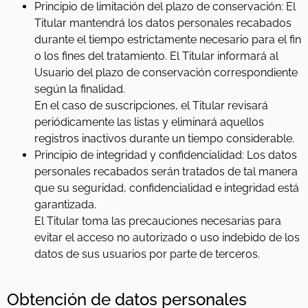
Principio de limitación del plazo de conservación: El
Titular mantendrá los datos personales recabados
durante el tiempo estrictamente necesario para el fin
o los fines del tratamiento. El Titular informará al
Usuario del plazo de conservación correspondiente
según la finalidad.
En el caso de suscripciones, el Titular revisará
periódicamente las listas y eliminará aquellos
registros inactivos durante un tiempo considerable.
Principio de integridad y confidencialidad: Los datos
personales recabados serán tratados de tal manera
que su seguridad, confidencialidad e integridad está
garantizada.
El Titular toma las precauciones necesarias para
evitar el acceso no autorizado o uso indebido de los
datos de sus usuarios por parte de terceros.
Obtención de datos personales