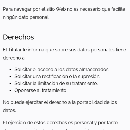
Para navegar por el sitio Web no es necesario que facilite
ningún dato personal.
Derechos
El Titular le informa que sobre sus datos personales tiene
derecho a:
Solicitar el acceso a los datos almacenados.
Solicitar una rectificación o la supresión.
Solicitar la limitación de su tratamiento.
Oponerse al tratamiento.
No puede ejercitar el derecho a la portabilidad de los
datos.
El ejercicio de estos derechos es personal y por tanto