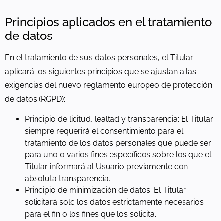
Principios aplicados en el tratamiento
de datos
En el tratamiento de sus datos personales, el Titular
aplicará los siguientes principios que se ajustan a las
exigencias del nuevo reglamento europeo de protección
de datos (RGPD):
Principio de licitud, lealtad y transparencia: El Titular
siempre requerirá el consentimiento para el
tratamiento de los datos personales que puede ser
para uno o varios fines específicos sobre los que el
Titular informará al Usuario previamente con
absoluta transparencia.
Principio de minimización de datos: El Titular
solicitará solo los datos estrictamente necesarios
para el fin o los fines que los solicita.