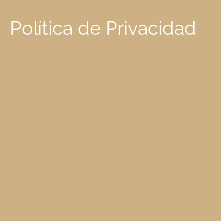
Política de Privacidad