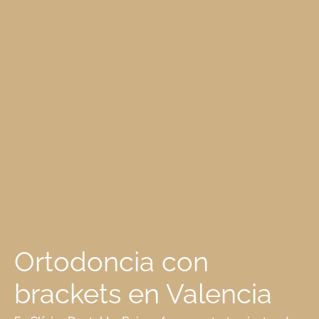
Ortodoncia con
brackets en Valencia