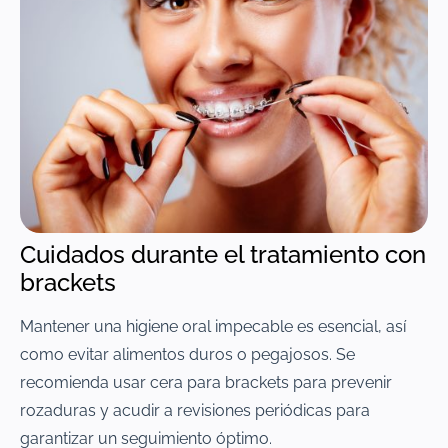
Cuidados durante el tratamiento con
brackets
Mantener una higiene oral impecable es esencial, así
como evitar alimentos duros o pegajosos. Se
recomienda usar cera para brackets para prevenir
rozaduras y acudir a revisiones periódicas para
garantizar un seguimiento óptimo.