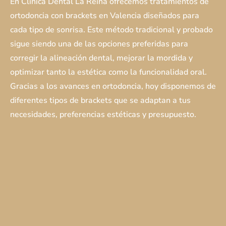
En Clínica Dental La Reina ofrecemos tratamientos de
ortodoncia con brackets en Valencia diseñados para
cada tipo de sonrisa. Este método tradicional y probado
sigue siendo una de las opciones preferidas para
corregir la alineación dental, mejorar la mordida y
optimizar tanto la estética como la funcionalidad oral.
Gracias a los avances en ortodoncia, hoy disponemos de
diferentes tipos de brackets que se adaptan a tus
necesidades, preferencias estéticas y presupuesto.