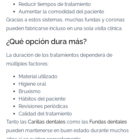
Reducir tiempos de tratamiento
Aumentar la comodidad del paciente
Gracias a estos sistemas, muchas fundas y coronas
pueden fabricarse incluso en una sola visita clínica.
¿Qué opción dura más?
La duración de los tratamientos dependerá de
múltiples factores:
Material utilizado
Higiene oral
Bruxismo
Hábitos del paciente
Revisiones periódicas
Calidad del tratamiento
Tanto las
Carillas dentales
como las
Fundas dentales
pueden mantenerse en buen estado durante muchos