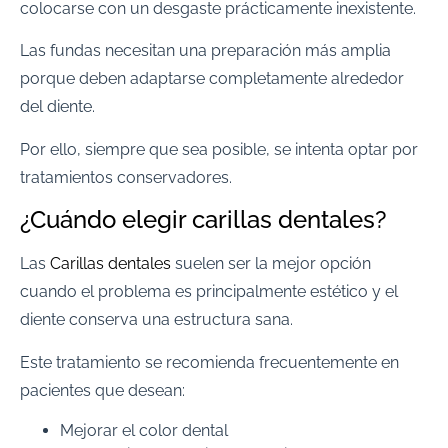
colocarse con un desgaste prácticamente inexistente.
Las fundas necesitan una preparación más amplia
porque deben adaptarse completamente alrededor
del diente.
Por ello, siempre que sea posible, se intenta optar por
tratamientos conservadores.
¿Cuándo elegir carillas dentales?
Las
Carillas dentales
suelen ser la mejor opción
cuando el problema es principalmente estético y el
diente conserva una estructura sana.
Este tratamiento se recomienda frecuentemente en
pacientes que desean:
Mejorar el color dental