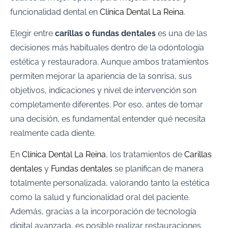
funcionalidad dental en
Clínica Dental La Reina
.
Elegir entre
carillas o fundas dentales
es una de las
decisiones más habituales dentro de la odontología
estética y restauradora. Aunque ambos tratamientos
permiten mejorar la apariencia de la sonrisa, sus
objetivos, indicaciones y nivel de intervención son
completamente diferentes. Por eso, antes de tomar
una decisión, es fundamental entender qué necesita
realmente cada diente.
En
Clínica Dental La Reina
, los tratamientos de
Carillas
dentales
y
Fundas dentales
se planifican de manera
totalmente personalizada, valorando tanto la estética
como la salud y funcionalidad oral del paciente.
Además, gracias a la incorporación de tecnología
digital avanzada, es posible realizar restauraciones