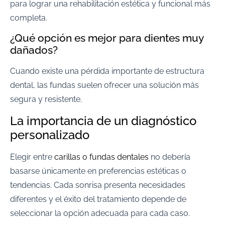
para lograr una rehabilitación estética y funcional más
completa.
¿Qué opción es mejor para dientes muy
dañados?
Cuando existe una pérdida importante de estructura
dental, las fundas suelen ofrecer una solución más
segura y resistente.
La importancia de un diagnóstico
personalizado
Elegir entre
carillas o fundas dentales
no debería
basarse únicamente en preferencias estéticas o
tendencias. Cada sonrisa presenta necesidades
diferentes y el éxito del tratamiento depende de
seleccionar la opción adecuada para cada caso.