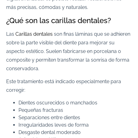
más precisas, cómodas y naturales.
¿Qué son las carillas dentales?
Las
Carillas dentales
son finas láminas que se adhieren
sobre la parte visible del diente para mejorar su
aspecto estético. Suelen fabricarse en porcelana o
composite y permiten transformar la sonrisa de forma
conservadora.
Este tratamiento está indicado especialmente para
corregir:
Dientes oscurecidos o manchados
Pequeñas fracturas
Separaciones entre dientes
Irregularidades leves de forma
Desgaste dental moderado