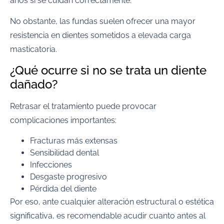
años si se cuidan correctamente.
No obstante, las fundas suelen ofrecer una mayor
resistencia en dientes sometidos a elevada carga
masticatoria.
¿Qué ocurre si no se trata un diente
dañado?
Retrasar el tratamiento puede provocar
complicaciones importantes:
Fracturas más extensas
Sensibilidad dental
Infecciones
Desgaste progresivo
Pérdida del diente
Por eso, ante cualquier alteración estructural o estética
significativa, es recomendable acudir cuanto antes al