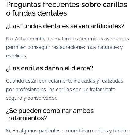
Preguntas frecuentes sobre carillas
o fundas dentales
¿Las fundas dentales se ven artificiales?
No. Actualmente, los materiales cerámicos avanzados
permiten conseguir restauraciones muy naturales y
estéticas.
¿Las carillas dañan el diente?
Cuando están correctamente indicadas y realizadas
por profesionales, las carillas son un tratamiento
seguro y conservador.
¿Se pueden combinar ambos
tratamientos?
Sí. En algunos pacientes se combinan carillas y fundas