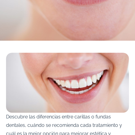
Descubre las diferencias entre carillas o fundas
dentales, cuándo se recomienda cada tratamiento y
cuál es la mejor opción para mejorar estética y