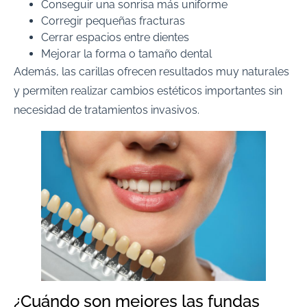
Conseguir una sonrisa más uniforme
Corregir pequeñas fracturas
Cerrar espacios entre dientes
Mejorar la forma o tamaño dental
Además, las carillas ofrecen resultados muy naturales
y permiten realizar cambios estéticos importantes sin
necesidad de tratamientos invasivos.
¿Cuándo son mejores las fundas