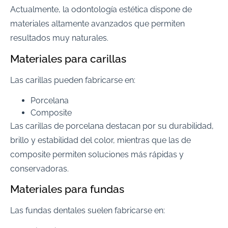
Actualmente, la odontología estética dispone de
materiales altamente avanzados que permiten
resultados muy naturales.
Materiales para carillas
Las carillas pueden fabricarse en:
Porcelana
Composite
Las carillas de porcelana destacan por su durabilidad,
brillo y estabilidad del color, mientras que las de
composite permiten soluciones más rápidas y
conservadoras.
Materiales para fundas
Las fundas dentales suelen fabricarse en: