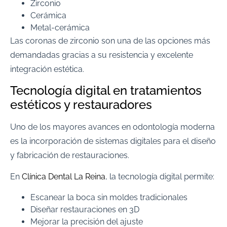
Zirconio
Cerámica
Metal-cerámica
Las coronas de zirconio son una de las opciones más
demandadas gracias a su resistencia y excelente
integración estética.
Tecnología digital en tratamientos
estéticos y restauradores
Uno de los mayores avances en odontología moderna
es la incorporación de sistemas digitales para el diseño
y fabricación de restauraciones.
En
Clínica Dental La Reina
, la tecnología digital permite:
Escanear la boca sin moldes tradicionales
Diseñar restauraciones en 3D
Mejorar la precisión del ajuste