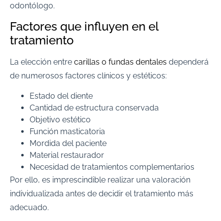
odontólogo.
Factores que influyen en el
tratamiento
La elección entre
carillas o fundas dentales
dependerá
de numerosos factores clínicos y estéticos:
Estado del diente
Cantidad de estructura conservada
Objetivo estético
Función masticatoria
Mordida del paciente
Material restaurador
Necesidad de tratamientos complementarios
Por ello, es imprescindible realizar una valoración
individualizada antes de decidir el tratamiento más
adecuado.