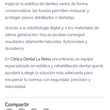
mejorar la estética de dientes sanos de forma
conservadora, las fundas permiten restaurar y
proteger piezas debilitadas o dañadas.
Gracias a la odontología digital y a los materiales de
última generación, hoy es posible conseguir
resultados altamente naturales, funcionales y
duraderos.
En
Clínica Dental La Reina
encontrarás un equipo
especializado en estética y rehabilitación dental que te
ayudará a elegir la solución más adecuada para
recuperar tu sonrisa con seguridad, precisión y
naturalidad.
Compartir