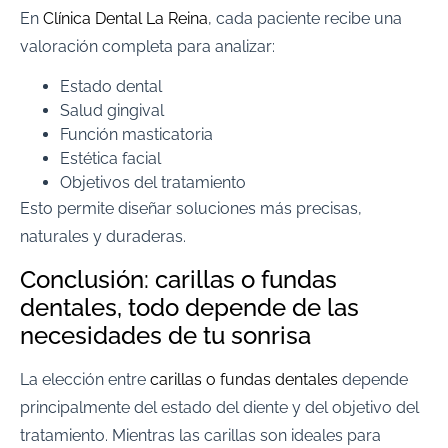
En
Clínica Dental La Reina
, cada paciente recibe una
valoración completa para analizar:
Estado dental
Salud gingival
Función masticatoria
Estética facial
Objetivos del tratamiento
Esto permite diseñar soluciones más precisas,
naturales y duraderas.
Conclusión: carillas o fundas
dentales, todo depende de las
necesidades de tu sonrisa
La elección entre
carillas o fundas dentales
depende
principalmente del estado del diente y del objetivo del
tratamiento. Mientras las carillas son ideales para