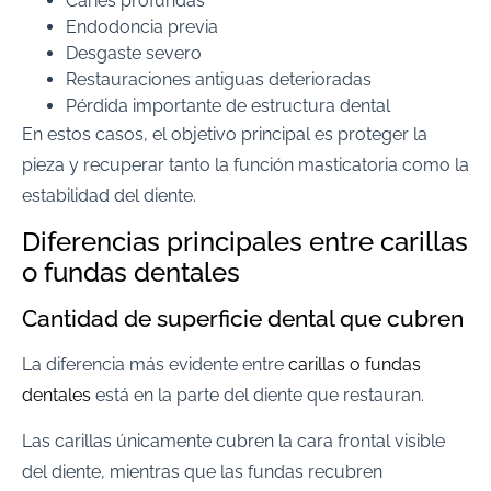
Caries profundas
Endodoncia previa
Desgaste severo
Restauraciones antiguas deterioradas
Pérdida importante de estructura dental
En estos casos, el objetivo principal es proteger la
pieza y recuperar tanto la función masticatoria como la
estabilidad del diente.
Diferencias principales entre carillas
o fundas dentales
Cantidad de superficie dental que cubren
La diferencia más evidente entre
carillas o fundas
dentales
está en la parte del diente que restauran.
Las carillas únicamente cubren la cara frontal visible
del diente, mientras que las fundas recubren