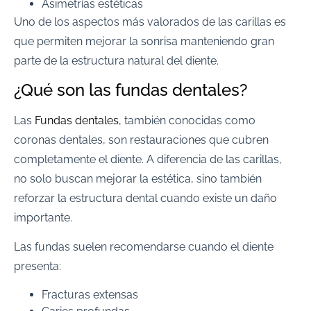
Asimetrías estéticas
Uno de los aspectos más valorados de las carillas es
que permiten mejorar la sonrisa manteniendo gran
parte de la estructura natural del diente.
¿Qué son las fundas dentales?
Las
Fundas dentales
, también conocidas como
coronas dentales, son restauraciones que cubren
completamente el diente. A diferencia de las carillas,
no solo buscan mejorar la estética, sino también
reforzar la estructura dental cuando existe un daño
importante.
Las fundas suelen recomendarse cuando el diente
presenta:
Fracturas extensas