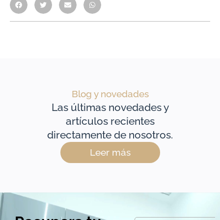
Blog y novedades
Las últimas novedades y
artículos recientes
directamente de nosotros.
Leer más