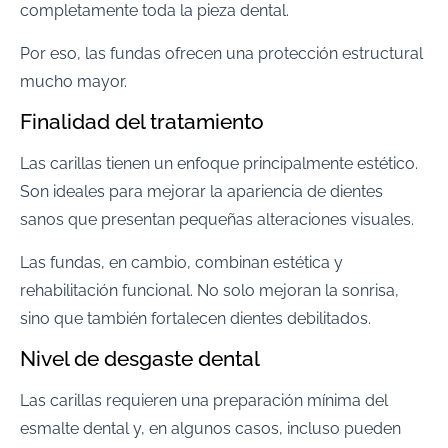
completamente toda la pieza dental.
Por eso, las fundas ofrecen una protección estructural
mucho mayor.
Finalidad del tratamiento
Las carillas tienen un enfoque principalmente estético.
Son ideales para mejorar la apariencia de dientes
sanos que presentan pequeñas alteraciones visuales.
Las fundas, en cambio, combinan estética y
rehabilitación funcional. No solo mejoran la sonrisa,
sino que también fortalecen dientes debilitados.
Nivel de desgaste dental
Las carillas requieren una preparación mínima del
esmalte dental y, en algunos casos, incluso pueden