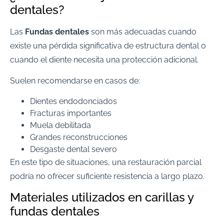
dentales?
Las
Fundas dentales
son más adecuadas cuando
existe una pérdida significativa de estructura dental o
cuando el diente necesita una protección adicional.
Suelen recomendarse en casos de:
Dientes endodonciados
Fracturas importantes
Muela debilitada
Grandes reconstrucciones
Desgaste dental severo
En este tipo de situaciones, una restauración parcial
podría no ofrecer suficiente resistencia a largo plazo.
Materiales utilizados en carillas y
fundas dentales