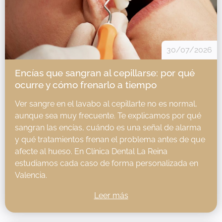
30/07/2026
Encías que sangran al cepillarse: por qué
ocurre y cómo frenarlo a tiempo
Ver sangre en el lavabo al cepillarte no es normal,
aunque sea muy frecuente. Te explicamos por qué
sangran las encías, cuándo es una señal de alarma
y qué tratamientos frenan el problema antes de que
afecte al hueso. En Clínica Dental La Reina
estudiamos cada caso de forma personalizada en
Valencia.
Leer más