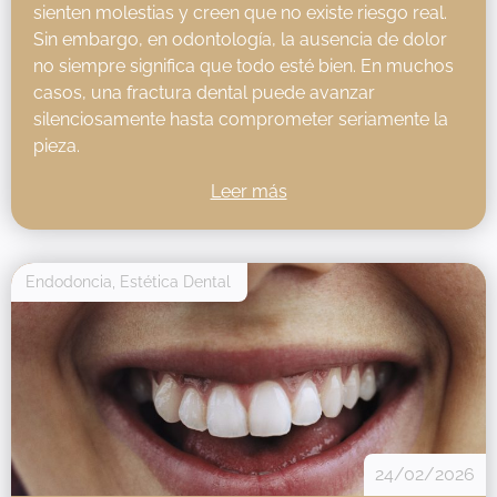
sienten molestias y creen que no existe riesgo real.
Sin embargo, en odontología, la ausencia de dolor
no siempre significa que todo esté bien. En muchos
casos, una fractura dental puede avanzar
silenciosamente hasta comprometer seriamente la
pieza.
Leer más
Endodoncia
,
Estética Dental
24/02/2026