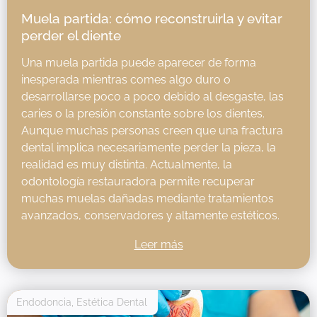
Muela partida: cómo reconstruirla y evitar
perder el diente
Una muela partida puede aparecer de forma
inesperada mientras comes algo duro o
desarrollarse poco a poco debido al desgaste, las
caries o la presión constante sobre los dientes.
Aunque muchas personas creen que una fractura
dental implica necesariamente perder la pieza, la
realidad es muy distinta. Actualmente, la
odontología restauradora permite recuperar
muchas muelas dañadas mediante tratamientos
avanzados, conservadores y altamente estéticos.
Leer más
Endodoncia
,
Estética Dental