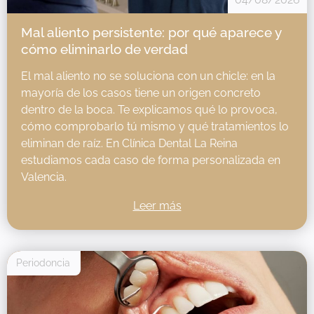
Mal aliento persistente: por qué aparece y
cómo eliminarlo de verdad
El mal aliento no se soluciona con un chicle: en la
mayoría de los casos tiene un origen concreto
dentro de la boca. Te explicamos qué lo provoca,
cómo comprobarlo tú mismo y qué tratamientos lo
eliminan de raíz. En Clínica Dental La Reina
estudiamos cada caso de forma personalizada en
Valencia.
Leer más
Periodoncia