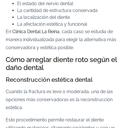
El estado del nervio dental
La cantidad de estructura conservada
La localización del diente
La afectación estética y funcional
En
Clínica Dental La Reina
, cada caso se estudia de
manera individualizada para elegir la alternativa más
conservadora y estética posible.
Cómo arreglar diente roto según el
daño dental
Reconstrucción estética dental
Cuando la fractura es leve o moderada, una de las
opciones más conservadoras es la reconstrucción
estética.
Este procedimiento permite restaurar el diente
utilizando materiales altamente resistentes y con un