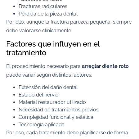
Fracturas radiculares
Pérdida de la pieza dental
Por ello, aunque la fractura parezca pequeña, siempre
debe valorarse clínicamente.
Factores que influyen en el
tratamiento
El procedimiento necesario para
arreglar diente roto
puede variar según distintos factores:
Extensión del daño dental
Estado del nervio
Material restaurador utilizado
Necesidad de tratamientos previos
Complejidad funcional y estética
Tecnología aplicada
Por eso, cada tratamiento debe planificarse de forma