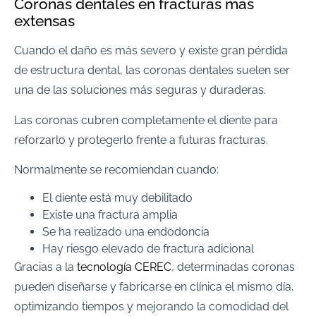
Coronas dentales en fracturas más
extensas
Cuando el daño es más severo y existe gran pérdida
de estructura dental, las coronas dentales suelen ser
una de las soluciones más seguras y duraderas.
Las coronas cubren completamente el diente para
reforzarlo y protegerlo frente a futuras fracturas.
Normalmente se recomiendan cuando:
El diente está muy debilitado
Existe una fractura amplia
Se ha realizado una endodoncia
Hay riesgo elevado de fractura adicional
Gracias a la
tecnología CEREC
, determinadas coronas
pueden diseñarse y fabricarse en clínica el mismo día,
optimizando tiempos y mejorando la comodidad del