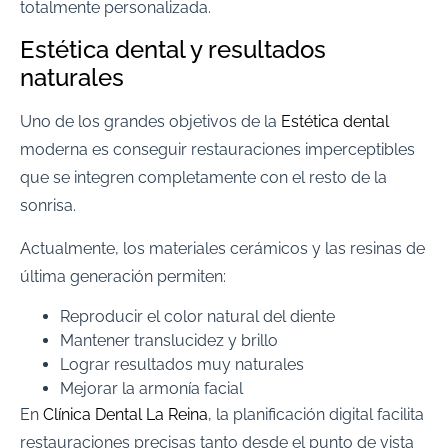
totalmente personalizada.
Estética dental y resultados
naturales
Uno de los grandes objetivos de la
Estética dental
moderna es conseguir restauraciones imperceptibles
que se integren completamente con el resto de la
sonrisa.
Actualmente, los materiales cerámicos y las resinas de
última generación permiten:
Reproducir el color natural del diente
Mantener translucidez y brillo
Lograr resultados muy naturales
Mejorar la armonía facial
En
Clínica Dental La Reina
, la planificación digital facilita
restauraciones precisas tanto desde el punto de vista