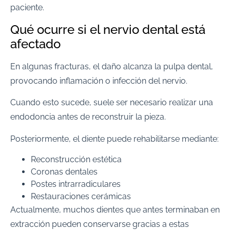
paciente.
Qué ocurre si el nervio dental está
afectado
En algunas fracturas, el daño alcanza la pulpa dental,
provocando inflamación o infección del nervio.
Cuando esto sucede, suele ser necesario realizar una
endodoncia antes de reconstruir la pieza.
Posteriormente, el diente puede rehabilitarse mediante:
Reconstrucción estética
Coronas dentales
Postes intrarradiculares
Restauraciones cerámicas
Actualmente, muchos dientes que antes terminaban en
extracción pueden conservarse gracias a estas