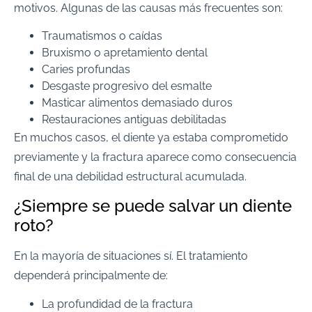
motivos. Algunas de las causas más frecuentes son:
Traumatismos o caídas
Bruxismo o apretamiento dental
Caries profundas
Desgaste progresivo del esmalte
Masticar alimentos demasiado duros
Restauraciones antiguas debilitadas
En muchos casos, el diente ya estaba comprometido
previamente y la fractura aparece como consecuencia
final de una debilidad estructural acumulada.
¿Siempre se puede salvar un diente
roto?
En la mayoría de situaciones sí. El tratamiento
dependerá principalmente de:
La profundidad de la fractura