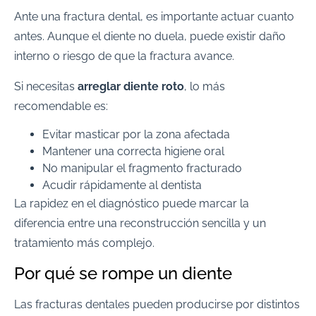
Ante una fractura dental, es importante actuar cuanto
antes. Aunque el diente no duela, puede existir daño
interno o riesgo de que la fractura avance.
Si necesitas
arreglar diente roto
, lo más
recomendable es:
Evitar masticar por la zona afectada
Mantener una correcta higiene oral
No manipular el fragmento fracturado
Acudir rápidamente al dentista
La rapidez en el diagnóstico puede marcar la
diferencia entre una reconstrucción sencilla y un
tratamiento más complejo.
Por qué se rompe un diente
Las fracturas dentales pueden producirse por distintos