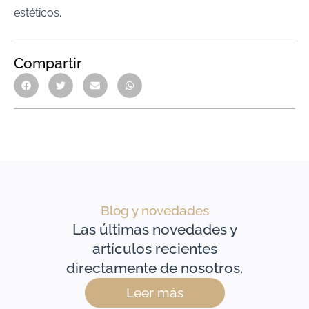
estéticos.
Compartir
Blog y novedades
Las últimas novedades y
artículos recientes
directamente de nosotros.
Leer más