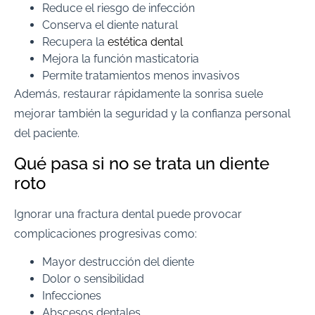
Reduce el riesgo de infección
Conserva el diente natural
Recupera la
estética dental
Mejora la función masticatoria
Permite tratamientos menos invasivos
Además, restaurar rápidamente la sonrisa suele
mejorar también la seguridad y la confianza personal
del paciente.
Qué pasa si no se trata un diente
roto
Ignorar una fractura dental puede provocar
complicaciones progresivas como:
Mayor destrucción del diente
Dolor o sensibilidad
Infecciones
Abscesos dentales