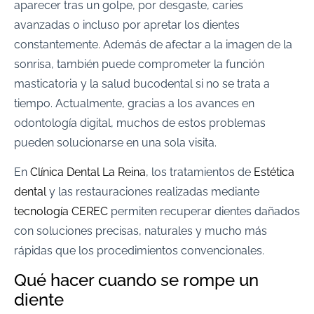
aparecer tras un golpe, por desgaste, caries
avanzadas o incluso por apretar los dientes
constantemente. Además de afectar a la imagen de la
sonrisa, también puede comprometer la función
masticatoria y la salud bucodental si no se trata a
tiempo. Actualmente, gracias a los avances en
odontología digital, muchos de estos problemas
pueden solucionarse en una sola visita.
En
Clínica Dental La Reina
, los tratamientos de
Estética
dental
y las restauraciones realizadas mediante
tecnología CEREC
permiten recuperar dientes dañados
con soluciones precisas, naturales y mucho más
rápidas que los procedimientos convencionales.
Qué hacer cuando se rompe un
diente