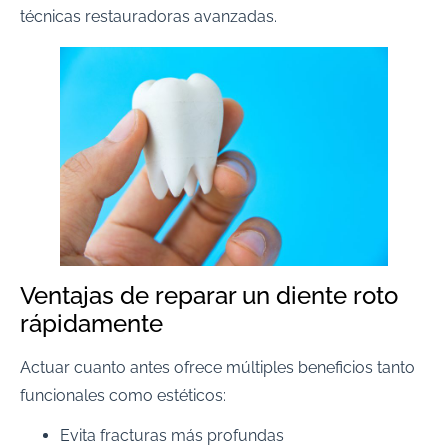
técnicas restauradoras avanzadas.
Ventajas de reparar un diente roto
rápidamente
Actuar cuanto antes ofrece múltiples beneficios tanto
funcionales como estéticos:
Evita fracturas más profundas