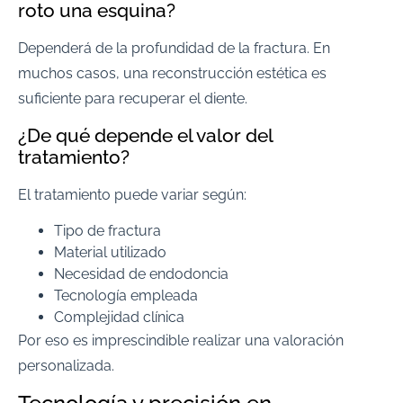
roto una esquina?
Dependerá de la profundidad de la fractura. En
muchos casos, una reconstrucción estética es
suficiente para recuperar el diente.
¿De qué depende el valor del
tratamiento?
El tratamiento puede variar según:
Tipo de fractura
Material utilizado
Necesidad de endodoncia
Tecnología empleada
Complejidad clínica
Por eso es imprescindible realizar una valoración
personalizada.