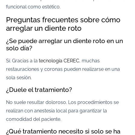
funcional como estético.
Preguntas frecuentes sobre cómo
arreglar un diente roto
¿Se puede arreglar un diente roto en un
solo día?
Sí. Gracias a la
tecnología CEREC
, muchas
restauraciones y coronas pueden realizarse en una
sola sesión.
¿Duele el tratamiento?
No suele resultar doloroso. Los procedimientos se
realizan con anestesia local para garantizar la
comodidad del paciente.
¿Qué tratamiento necesito si solo se ha