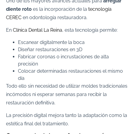
Uno de los mayores avances actuales para
arreglar
diente roto
es la incorporación de la
tecnología
CEREC
en odontología restauradora.
En
Clínica Dental La Reina
, esta tecnología permite:
Escanear digitalmente la boca
Diseñar restauraciones en 3D
Fabricar coronas o incrustaciones de alta
precisión
Colocar determinadas restauraciones el mismo
día
Todo ello sin necesidad de utilizar moldes tradicionales
incómodos ni esperar semanas para recibir la
restauración definitiva.
La precisión digital mejora tanto la adaptación como la
estética final del tratamiento.