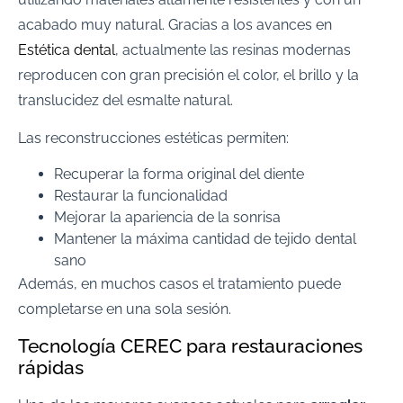
acabado muy natural. Gracias a los avances en
Estética dental
, actualmente las resinas modernas
reproducen con gran precisión el color, el brillo y la
translucidez del esmalte natural.
Las reconstrucciones estéticas permiten:
Recuperar la forma original del diente
Restaurar la funcionalidad
Mejorar la apariencia de la sonrisa
Mantener la máxima cantidad de tejido dental
sano
Además, en muchos casos el tratamiento puede
completarse en una sola sesión.
Tecnología CEREC para restauraciones
rápidas