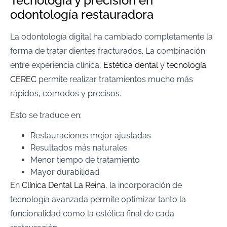
Tecnología y precisión en
odontología restauradora
La odontología digital ha cambiado completamente la
forma de tratar dientes fracturados. La combinación
entre experiencia clínica,
Estética dental
y
tecnología
CEREC
permite realizar tratamientos mucho más
rápidos, cómodos y precisos.
Esto se traduce en:
Restauraciones mejor ajustadas
Resultados más naturales
Menor tiempo de tratamiento
Mayor durabilidad
En
Clínica Dental La Reina
, la incorporación de
tecnología avanzada permite optimizar tanto la
funcionalidad como la estética final de cada