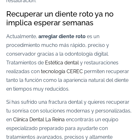
restauración.
Recuperar un diente roto ya no
implica esperar semanas
Actualmente,
arreglar diente roto
es un
procedimiento mucho más rápido, preciso y
conservador gracias a la odontología digital.
Tratamientos de
Estética dental
y restauraciones
realizadas con
tecnología CEREC
permiten recuperar
tanto la función como la apariencia natural del diente
en tiempos muy reducidos.
Si has sufrido una fractura dental y quieres recuperar
tu sonrisa con soluciones modernas y personalizadas,
en
Clínica Dental La Reina
encontrarás un equipo
especializado preparado para ayudarte con
tratamientos avanzados, precisos y altamente