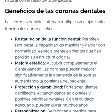
natural con el resto de la dentadura.
Beneficios de las coronas dentales
Las coronas dentales ofrecen múltiples ventajas tanto
funcionales como estéticas:
Restauración de la función dental:
Permiten
recuperar la capacidad de masticar y hablar con
normalidad, especialmente en dientes que han
perdido su estructura original.
Mejora estética:
Al cubrir completamente el
diente dañado, las coronas pueden mejorar
significativamente la apariencia de la sonrisa,
aumentando la confianza del paciente.
Protección y durabilidad:
Fortalecen dientes
debilitados, evitando daños adicionales y
posibles pérdidas dentales. Con el cuidado
adecuado, pueden durar muchos años.
Personalización:
Se fabrican a medida para