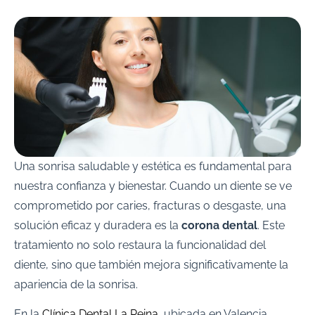
Una sonrisa saludable y estética es fundamental para
nuestra confianza y bienestar. Cuando un diente se ve
comprometido por caries, fracturas o desgaste, una
solución eficaz y duradera es la
corona dental
. Este
tratamiento no solo restaura la funcionalidad del
diente, sino que también mejora significativamente la
apariencia de la sonrisa.
En la
Clínica Dental La Reina
, ubicada en Valencia,