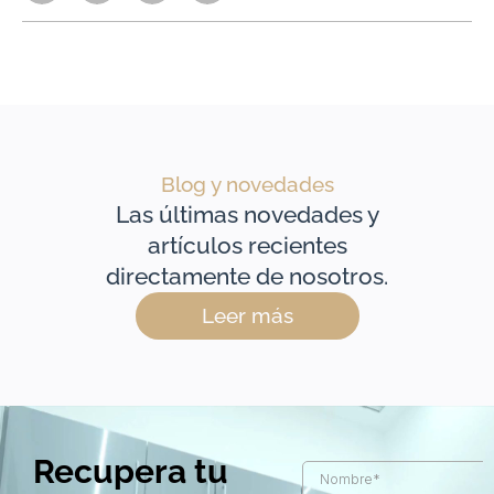
Blog y novedades
Las últimas novedades y
artículos recientes
directamente de nosotros.
Leer más
Recupera tu