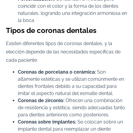
coincidir con el color y la forma de los dientes
naturales, logrando una integración armoniosa en
la boca.
Tipos de coronas dentales
Existen diferentes tipos de coronas dentales, y la
elección depende de las necesidades específicas de
cada paciente:
Coronas de porcelana o cerámica:
Son
altamente estéticas y se utilizan comúnmente en
dientes frontales debido a su capacidad para
imitar el aspecto natural del esmalte dental.
Coronas de zirconio:
Ofrecen una combinación
de resistencia y estética, siendo adecuadas tanto
para dientes anteriores como posteriores.
Coronas sobre implantes:
Se colocan sobre un
implante dental para reemplazar un diente