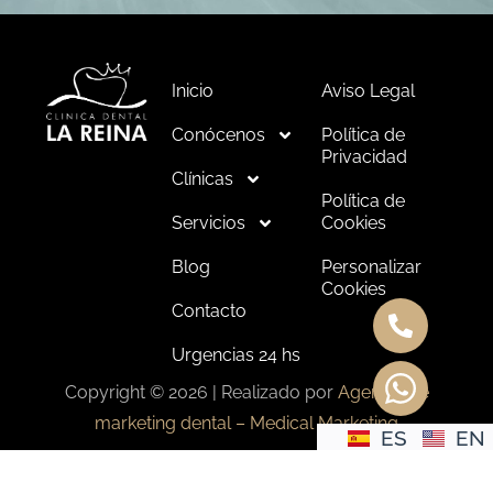
Inicio
Aviso Legal
Conócenos
Política de
Privacidad
Clínicas
Política de
Servicios
Cookies
Blog
Personalizar
Cookies
Contacto
Urgencias 24 hs
Copyright © 2026 | Realizado por
Agencia de
marketing dental – Medical Marketing
ES
EN