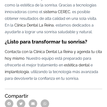
como la estética de la sonrisa. Gracias a tecnologías
innovadoras como el
sistema CEREC
, es posible
obtener resultados de alta calidad en una sola visita.
En la
Clínica Dental La Reina
, estamos dedicados a
ayudarte a lograr una sonrisa saludable y natural.
¿Listo para transformar tu sonrisa?
Contacta con la Clínica Dental La Reina y agenda tu cita
hoy mismo
. Nuestro equipo está preparado para
ofrecerte el mejor tratamiento en
estética dental
e
implantología
, utilizando la tecnología más avanzada
para devolverte la confianza en tu sonrisa.
Compartir