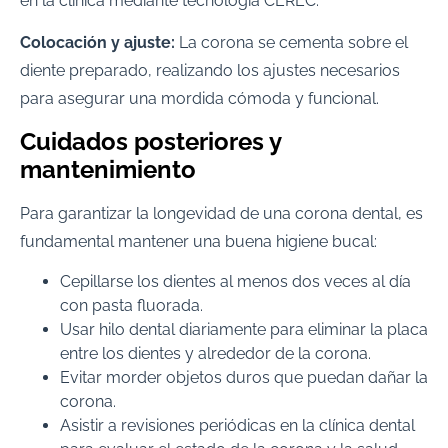
en la clínica mediante tecnología CEREC.
Colocación y ajuste:
La corona se cementa sobre el
diente preparado, realizando los ajustes necesarios
para asegurar una mordida cómoda y funcional.
Cuidados posteriores y
mantenimiento
Para garantizar la longevidad de una corona dental, es
fundamental mantener una buena higiene bucal:
Cepillarse los dientes al menos dos veces al día
con pasta fluorada.
Usar hilo dental diariamente para eliminar la placa
entre los dientes y alrededor de la corona.
Evitar morder objetos duros que puedan dañar la
corona.
Asistir a revisiones periódicas en la clínica dental