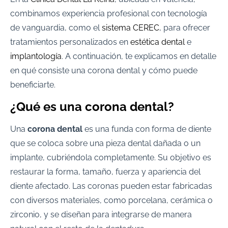
combinamos experiencia profesional con tecnología
de vanguardia, como el
sistema CEREC
, para ofrecer
tratamientos personalizados en
estética dental
e
implantología
. A continuación, te explicamos en detalle
en qué consiste una corona dental y cómo puede
beneficiarte.
¿Qué es una corona dental?
Una
corona dental
es una funda con forma de diente
que se coloca sobre una pieza dental dañada o un
implante, cubriéndola completamente. Su objetivo es
restaurar la forma, tamaño, fuerza y apariencia del
diente afectado. Las coronas pueden estar fabricadas
con diversos materiales, como porcelana, cerámica o
zirconio, y se diseñan para integrarse de manera