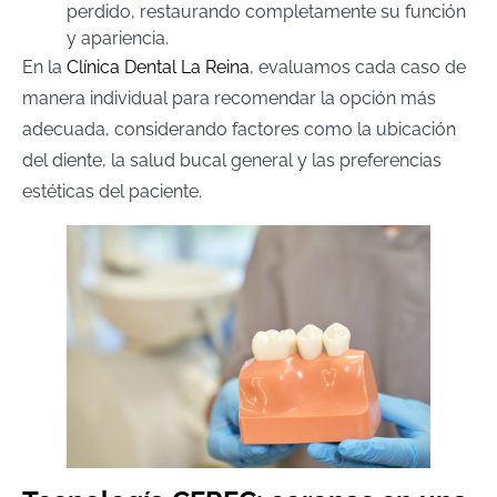
perdido, restaurando completamente su función
y apariencia.
En la
Clínica Dental La Reina
, evaluamos cada caso de
manera individual para recomendar la opción más
adecuada, considerando factores como la ubicación
del diente, la salud bucal general y las preferencias
estéticas del paciente.