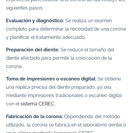
siguientes pasos:
Evaluación y diagnóstico:
Se realiza un examen
completo para determinar la necesidad de una corona
y planificar el tratamiento adecuado.
Preparación del diente:
Se reduce el tamaño del
diente afectado para permitir la colocación de la
corona.
Toma de impresiones o escaneo digital:
Se obtiene
una réplica precisa del diente preparado, ya sea
mediante impresiones tradicionales o escaneo digital
con el
sistema CEREC
.
Fabricación de la corona:
Dependiendo del método
utilizado, la corona se fabrica en el laboratorio dental o