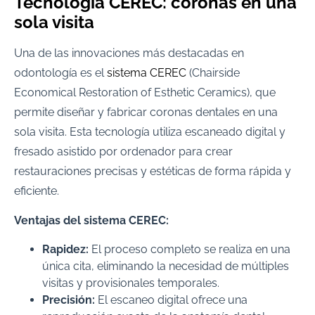
Tecnología CEREC: coronas en una
sola visita
Una de las innovaciones más destacadas en
odontología es el
sistema CEREC
(Chairside
Economical Restoration of Esthetic Ceramics), que
permite diseñar y fabricar coronas dentales en una
sola visita. Esta tecnología utiliza escaneado digital y
fresado asistido por ordenador para crear
restauraciones precisas y estéticas de forma rápida y
eficiente.
Ventajas del sistema CEREC:
Rapidez:
El proceso completo se realiza en una
única cita, eliminando la necesidad de múltiples
visitas y provisionales temporales.
Precisión:
El escaneo digital ofrece una