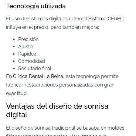
Tecnología utilizada
El uso de sistemas digitales como el
Sistema CEREC
influye en el precio, pero también mejora:
Precisión
Ajuste
Rapidez
Comodidad
Resultado final
En
Clínica Dental La Reina
, esta tecnología permite
fabricar restauraciones personalizadas con gran
exactitud.
Ventajas del diseño de sonrisa
digital
El diseño de sonrisa tradicional se basaba en moldes