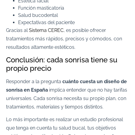
Estética facial
Función masticatoria
Salud bucodental
Expectativas del paciente
Gracias al
Sistema CEREC
, es posible ofrecer
tratamientos más rápidos, precisos y cómodos, con
resultados altamente estéticos.
Conclusión: cada sonrisa tiene su
propio precio
Responder a la pregunta
cuánto cuesta un diseño de
sonrisa en España
implica entender que no hay tarifas
universales. Cada sonrisa necesita su propio plan, con
tratamientos, materiales y tiempos distintos.
Lo más importante es realizar un estudio profesional
que tenga en cuenta tu salud bucal, tus objetivos