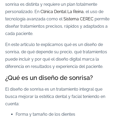
sonrisa es distinta y requiere un plan totalmente
personalizado. En
Clínica Dental La Reina
, el uso de
tecnología avanzada como el
Sistema CEREC
permite
diseñar tratamientos precisos, rápidos y adaptados a
cada paciente.
En este artículo te explicamos qué es un diseño de
sonrisa, de qué depende su precio, qué tratamientos
puede incluir y por qué el diseño digital marca la
diferencia en resultados y experiencia del paciente.
¿Qué es un diseño de sonrisa?
El diseño de sonrisa es un tratamiento integral que
busca mejorar la estética dental y facial teniendo en
cuenta:
Forma y tamaño de los dientes