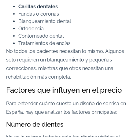
Carillas dentales
Fundas o coronas
Blanqueamiento dental
Ortodoncia
Contorneado dental
Tratamientos de encías
No todos los pacientes necesitan lo mismo. Algunos
solo requieren un blanqueamiento y pequeñas
correcciones, mientras que otros necesitan una
rehabilitación más completa.
Factores que influyen en el precio
Para entender cuánto cuesta un diseño de sonrisa en
España, hay que analizar los factores principales:
Número de dientes