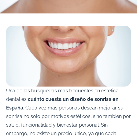
Una de las búsquedas más frecuentes en estética
dental es
cuánto cuesta un diseño de sonrisa en
España
. Cada vez más personas desean mejorar su
sonrisa no solo por motivos estéticos, sino también por
salud, funcionalidad y bienestar personal. Sin
embargo, no existe un precio único, ya que cada