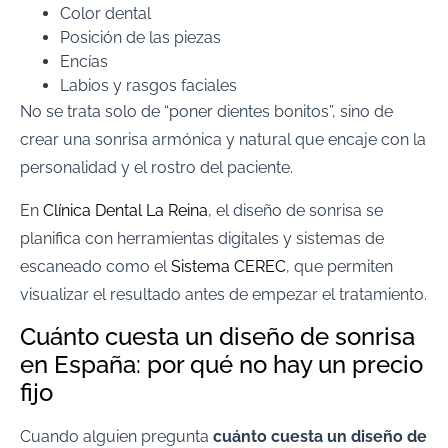
Color dental
Posición de las piezas
Encías
Labios y rasgos faciales
No se trata solo de “poner dientes bonitos”, sino de
crear una sonrisa armónica y natural que encaje con la
personalidad y el rostro del paciente.
En
Clínica Dental La Reina
, el diseño de sonrisa se
planifica con herramientas digitales y sistemas de
escaneado como el
Sistema CEREC
, que permiten
visualizar el resultado antes de empezar el tratamiento.
Cuánto cuesta un diseño de sonrisa
en España: por qué no hay un precio
fijo
Cuando alguien pregunta
cuánto cuesta un diseño de