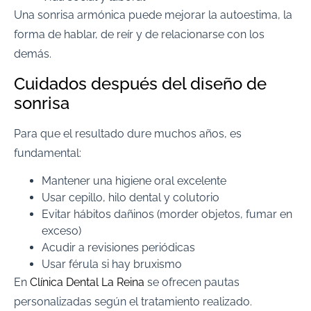
Una sonrisa armónica puede mejorar la autoestima, la
forma de hablar, de reír y de relacionarse con los
demás.
Cuidados después del diseño de
sonrisa
Para que el resultado dure muchos años, es
fundamental:
Mantener una higiene oral excelente
Usar cepillo, hilo dental y colutorio
Evitar hábitos dañinos (morder objetos, fumar en
exceso)
Acudir a revisiones periódicas
Usar férula si hay bruxismo
En
Clínica Dental La Reina
se ofrecen pautas
personalizadas según el tratamiento realizado.