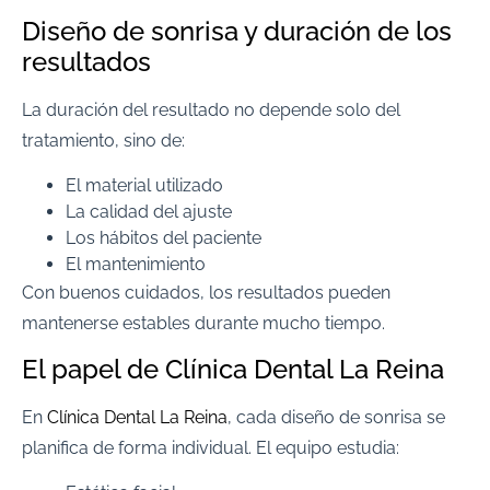
Diseño de sonrisa y duración de los
resultados
La duración del resultado no depende solo del
tratamiento, sino de:
El material utilizado
La calidad del ajuste
Los hábitos del paciente
El mantenimiento
Con buenos cuidados, los resultados pueden
mantenerse estables durante mucho tiempo.
El papel de Clínica Dental La Reina
En
Clínica Dental La Reina
, cada diseño de sonrisa se
planifica de forma individual. El equipo estudia: