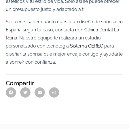
estéticos y tu estilo de vida. Solo así se puede ofrecer
un presupuesto justo y adaptado a ti.
Si quieres saber cuánto cuesta un diseño de sonrisa en
España según tu caso,
contacta con Clínica Dental La
Reina
. Nuestro equipo te realizará un estudio
personalizado con tecnología
Sistema CEREC
para
diseñar la sonrisa que mejor encaje contigo y ayudarte
a sonreír con confianza.
Compartir