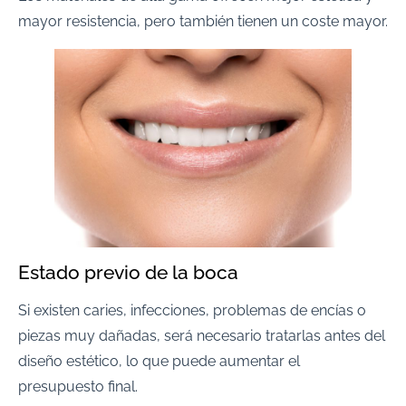
mayor resistencia, pero también tienen un coste mayor.
Estado previo de la boca
Si existen caries, infecciones, problemas de encías o
piezas muy dañadas, será necesario tratarlas antes del
diseño estético, lo que puede aumentar el
presupuesto final.