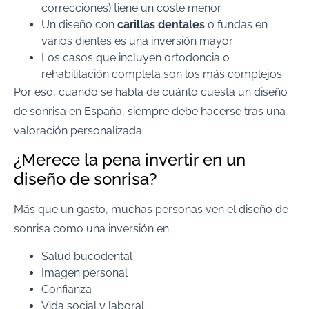
correcciones) tiene un coste menor
Un diseño con
carillas dentales
o fundas en
varios dientes es una inversión mayor
Los casos que incluyen ortodoncia o
rehabilitación completa son los más complejos
Por eso, cuando se habla de cuánto cuesta un diseño
de sonrisa en España, siempre debe hacerse tras una
valoración personalizada.
¿Merece la pena invertir en un
diseño de sonrisa?
Más que un gasto, muchas personas ven el diseño de
sonrisa como una inversión en:
Salud bucodental
Imagen personal
Confianza
Vida social y laboral