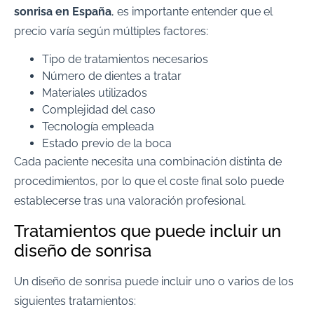
sonrisa en España
, es importante entender que el
precio varía según múltiples factores:
Tipo de tratamientos necesarios
Número de dientes a tratar
Materiales utilizados
Complejidad del caso
Tecnología empleada
Estado previo de la boca
Cada paciente necesita una combinación distinta de
procedimientos, por lo que el coste final solo puede
establecerse tras una valoración profesional.
Tratamientos que puede incluir un
diseño de sonrisa
Un diseño de sonrisa puede incluir uno o varios de los
siguientes tratamientos: