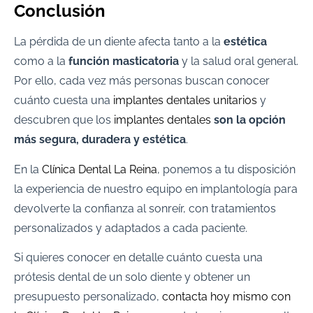
Conclusión
La pérdida de un diente afecta tanto a la
estética
como a la
función masticatoria
y la salud oral general.
Por ello, cada vez más personas buscan conocer
cuánto cuesta una
implantes dentales unitarios
y
descubren que los
implantes dentales
son la opción
más segura, duradera y estética
.
En la
Clínica Dental La Reina
, ponemos a tu disposición
la experiencia de nuestro equipo en implantología para
devolverte la confianza al sonreír, con tratamientos
personalizados y adaptados a cada paciente.
Si quieres conocer en detalle cuánto cuesta una
prótesis dental de un solo diente y obtener un
presupuesto personalizado,
contacta hoy mismo con