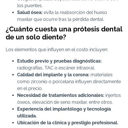
los puentes.
Salud ósea:
evita la reabsorción del hueso
maxilar que ocurre tras la pérdida dental.
¿Cuánto cuesta una prótesis dental
de un solo diente?
Los elementos que influyen en el costo incluyen:
Estudio previo y pruebas diagnósticas:
radiografías, TAC o escáner intraoral.
Calidad del implante y la corona:
materiales
como zirconio o porcelana influyen directamente
en el precio.
Necesidad de tratamientos adicionales:
injertos
óseos, elevación de seno maxilar, entre otros.
Experiencia del implantólogo y tecnología
utilizada.
Ubicación de la clínica y prestigio profesional.