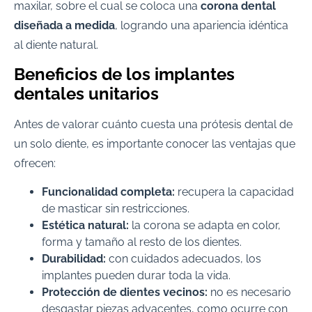
maxilar, sobre el cual se coloca una
corona dental
diseñada a medida
, logrando una apariencia idéntica
al diente natural.
Beneficios de los implantes
dentales unitarios
Antes de valorar cuánto cuesta una prótesis dental de
un solo diente, es importante conocer las ventajas que
ofrecen:
Funcionalidad completa:
recupera la capacidad
de masticar sin restricciones.
Estética natural:
la corona se adapta en color,
forma y tamaño al resto de los dientes.
Durabilidad:
con cuidados adecuados, los
implantes pueden durar toda la vida.
Protección de dientes vecinos:
no es necesario
desgastar piezas adyacentes, como ocurre con