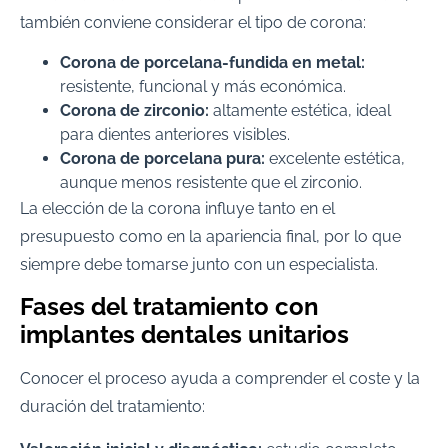
también conviene considerar el tipo de corona:
Corona de porcelana-fundida en metal:
resistente, funcional y más económica.
Corona de zirconio:
altamente estética, ideal
para dientes anteriores visibles.
Corona de porcelana pura:
excelente estética,
aunque menos resistente que el zirconio.
La elección de la corona influye tanto en el
presupuesto como en la apariencia final, por lo que
siempre debe tomarse junto con un especialista.
Fases del tratamiento con
implantes dentales unitarios
Conocer el proceso ayuda a comprender el coste y la
duración del tratamiento: