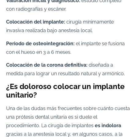
Valoración inicial y diagnóstico:
estudio completo
con radiografías y escáner.
Colocación del implante:
cirugía mínimamente
invasiva realizada bajo anestesia local.
Periodo de osteointegración:
el implante se fusiona
con el hueso en 3 a 6 meses.
Colocación de la corona definitiva:
diseñada a
medida para lograr un resultado natural y armónico.
¿Es doloroso colocar un implante
unitario?
Una de las dudas más frecuentes sobre cuánto cuesta
una prótesis dental unitaria es si duele el
procedimiento. La cirugía de implantes
es indolora
gracias a la anestesia local y, en algunos casos, a la