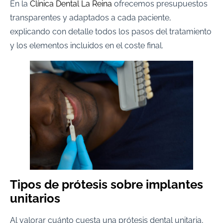
En la
Clínica Dental La Reina
ofrecemos presupuestos
transparentes y adaptados a cada paciente,
explicando con detalle todos los pasos del tratamiento
y los elementos incluidos en el coste final.
Tipos de prótesis sobre implantes
unitarios
Al valorar cuánto cuesta una prótesis dental unitaria,