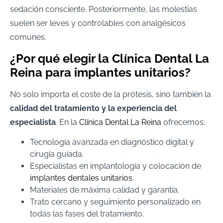
sedación consciente. Posteriormente, las molestias
suelen ser leves y controlables con analgésicos
comunes.
¿Por qué elegir la Clínica Dental La
Reina para implantes unitarios?
No solo importa el coste de la prótesis, sino también la
calidad del tratamiento y la experiencia del
especialista
. En la
Clínica Dental La Reina
ofrecemos:
Tecnología avanzada en diagnóstico digital y
cirugía guiada.
Especialistas en implantología y colocación de
implantes dentales unitarios
.
Materiales de máxima calidad y garantía.
Trato cercano y seguimiento personalizado en
todas las fases del tratamiento.