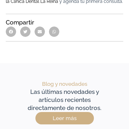
la Clínica Dental La Reina
y agenda tu primera consulta.
Compartir
Blog y novedades
Las últimas novedades y
artículos recientes
directamente de nosotros.
Leer más