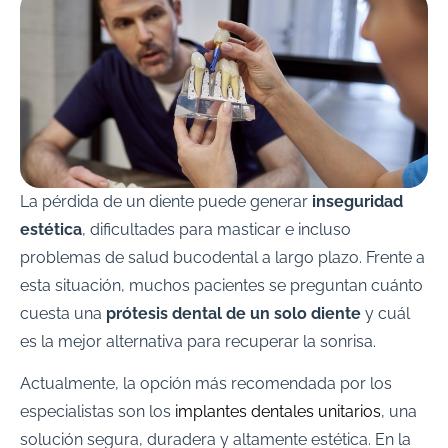
La pérdida de un diente puede generar
inseguridad
estética
, dificultades para masticar e incluso
problemas de salud bucodental a largo plazo. Frente a
esta situación, muchos pacientes se preguntan cuánto
cuesta una
prótesis dental de un solo diente
y cuál
es la mejor alternativa para recuperar la sonrisa.
Actualmente, la opción más recomendada por los
especialistas son los
implantes dentales unitarios
, una
solución segura, duradera y altamente estética. En la