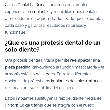
Clínica Dental La Reina
, contamos con amplia
experiencia en
implantes
y rehabilitaciones dentales,
ofreciendo un enfoque individualizado que se adapta a
cada caso y garantiza resultados naturales y
funcionales.
¿Qué es una prótesis dental de un
solo diente?
Una prótesis dental unitaria permite
reemplazar una
pieza perdida
, devolviendo la función masticatoria y la
armonía estética de la boca. Entre las diferentes
opciones de prótesis, los
implantes dentales unitarios
destacan por su estabilidad y eficacia.
Estos implantes sustituyen la raíz del diente mediante
un
tornillo de titanio
que se integra con el hueso