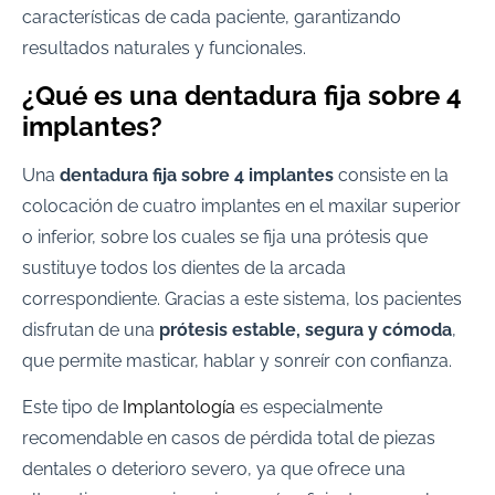
características de cada paciente, garantizando
resultados naturales y funcionales.
¿Qué es una dentadura fija sobre 4
implantes?
Una
dentadura fija sobre 4 implantes
consiste en la
colocación de cuatro implantes en el maxilar superior
o inferior, sobre los cuales se fija una prótesis que
sustituye todos los dientes de la arcada
correspondiente. Gracias a este sistema, los pacientes
disfrutan de una
prótesis estable, segura y cómoda
,
que permite masticar, hablar y sonreír con confianza.
Este tipo de
Implantología
es especialmente
recomendable en casos de pérdida total de piezas
dentales o deterioro severo, ya que ofrece una