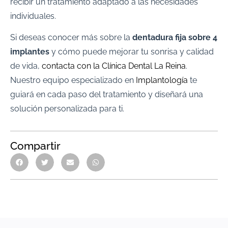
recibir un tratamiento adaptado a las necesidades
individuales.
Si deseas conocer más sobre la
dentadura fija sobre 4
implantes
y cómo puede mejorar tu sonrisa y calidad
de vida,
contacta con la Clínica Dental La Reina
.
Nuestro equipo especializado en
Implantología
te
guiará en cada paso del tratamiento y diseñará una
solución personalizada para ti.
Compartir