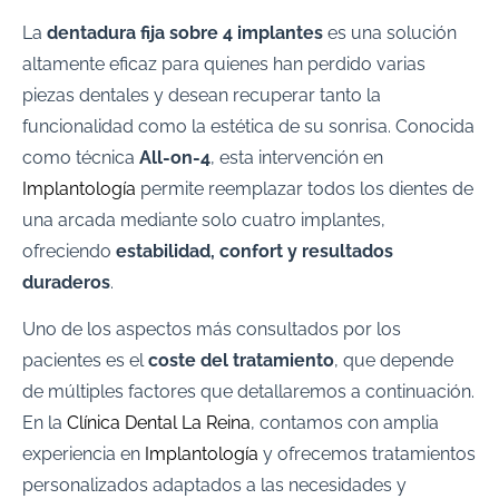
La
dentadura fija sobre 4 implantes
es una solución
altamente eficaz para quienes han perdido varias
piezas dentales y desean recuperar tanto la
funcionalidad como la estética de su sonrisa. Conocida
como técnica
All-on-4
, esta intervención en
Implantología
permite reemplazar todos los dientes de
una arcada mediante solo cuatro implantes,
ofreciendo
estabilidad, confort y resultados
duraderos
.
Uno de los aspectos más consultados por los
pacientes es el
coste del tratamiento
, que depende
de múltiples factores que detallaremos a continuación.
En la
Clínica Dental La Reina
, contamos con amplia
experiencia en
Implantología
y ofrecemos tratamientos
personalizados adaptados a las necesidades y