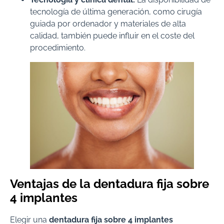
tecnología de última generación, como cirugía
guiada por ordenador y materiales de alta
calidad, también puede influir en el coste del
procedimiento.
Ventajas de la dentadura fija sobre
4 implantes
Elegir una
dentadura fija sobre 4 implantes