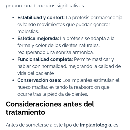
proporciona beneficios significativos:
Estabilidad y confort:
La prótesis permanece fija,
evitando movimientos que puedan generar
molestias.
Estética mejorada:
La prótesis se adapta a la
forma y color de los dientes naturales,
recuperando una sonrisa armónica.
Funcionalidad completa:
Permite masticar y
hablar con normalidad, mejorando la calidad de
vida del paciente.
Conservación ósea:
Los implantes estimulan el
hueso maxilar, evitando la reabsorción que
ocurre tras la pérdida de dientes.
Consideraciones antes del
tratamiento
Antes de someterse a este tipo de
Implantología
, es