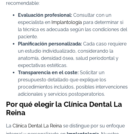
recomendable:
Evaluación profesional:
Consultar con un
especialista en
Implantología
para determinar si
la técnica es adecuada según las condiciones del
paciente.
Planificación personalizada:
Cada caso requiere
un estudio individualizado, considerando la
anatomía, densidad ósea, salud periodontal y
expectativas estéticas.
Transparencia en el coste:
Solicitar un
presupuesto detallado que explique los
procedimientos incluidos, posibles intervenciones
adicionales y servicios postoperatorios.
Por qué elegir la Clínica Dental La
Reina
La
Clínica Dental La Reina
se distingue por su enfoque