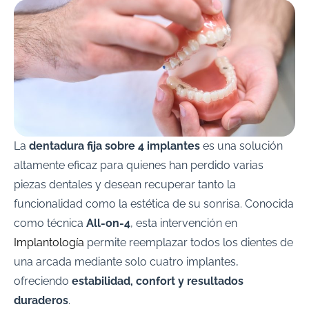
La
dentadura fija sobre 4 implantes
es una solución
altamente eficaz para quienes han perdido varias
piezas dentales y desean recuperar tanto la
funcionalidad como la estética de su sonrisa. Conocida
como técnica
All-on-4
, esta intervención en
Implantología
permite reemplazar todos los dientes de
una arcada mediante solo cuatro implantes,
ofreciendo
estabilidad, confort y resultados
duraderos
.