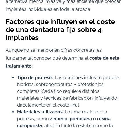
alternativa menos invasiva y más eficiente que colocar
implantes individuales en toda la arcada.
Factores que influyen en el coste
de una dentadura fija sobre 4
implantes
Aunque no se mencionan cifras concretas, es
fundamental conocer qué determina el
coste de este
tratamiento
:
Tipo de prótesis:
Las opciones incluyen prótesis
híbridas, sobredentaduras y prótesis fijas
completas. Cada tipo requiere distintos
materiales y técnicas de fabricación, influyendo
directamente en el coste final.
Materiales utilizados:
Los materiales de la
prótesis, como
zirconio, porcelana o resina
compuesta
, afectan tanto la estética como la