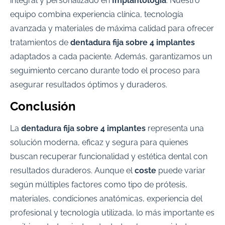
integral y personalizado en
Implantología
. Nuestro
equipo combina experiencia clínica, tecnología
avanzada y materiales de máxima calidad para ofrecer
tratamientos de
dentadura fija sobre 4 implantes
adaptados a cada paciente. Además, garantizamos un
seguimiento cercano durante todo el proceso para
asegurar resultados óptimos y duraderos.
Conclusión
La
dentadura fija sobre 4 implantes
representa una
solución moderna, eficaz y segura para quienes
buscan recuperar funcionalidad y estética dental con
resultados duraderos. Aunque el
coste
puede variar
según múltiples factores como tipo de prótesis,
materiales, condiciones anatómicas, experiencia del
profesional y tecnología utilizada, lo más importante es