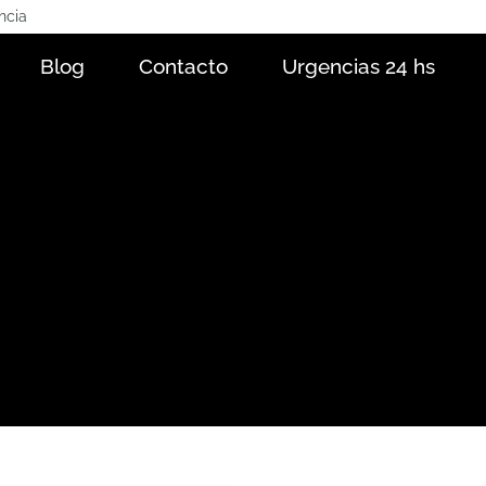
ncia
Blog
Contacto
Urgencias 24 hs