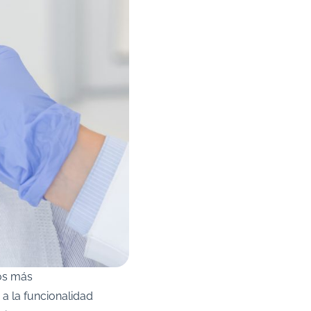
os más
a la funcionalidad