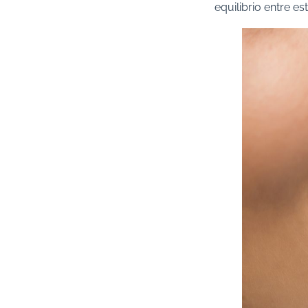
equilibrio entre es