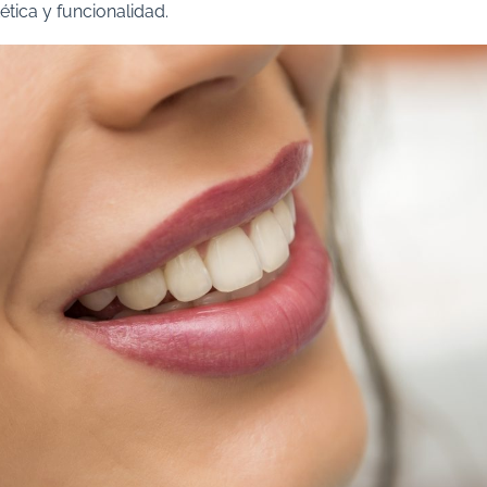
tética y funcionalidad.