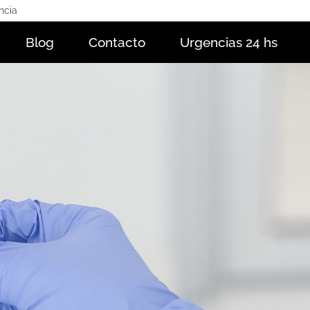
ncia
Blog
Contacto
Urgencias 24 hs