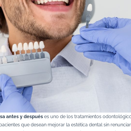
isa antes y después
es uno de los tratamientos odontológic
cientes que desean mejorar la estética dental sin renunciar 