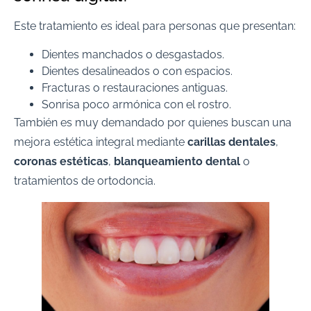
Este tratamiento es ideal para personas que presentan:
Dientes manchados o desgastados.
Dientes desalineados o con espacios.
Fracturas o restauraciones antiguas.
Sonrisa poco armónica con el rostro.
También es muy demandado por quienes buscan una
mejora estética integral mediante
carillas dentales
,
coronas estéticas
,
blanqueamiento dental
o
tratamientos de ortodoncia.