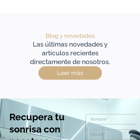
Blog y novedades
Las últimas novedades y
artículos recientes
directamente de nosotros.
Leer más
Recupera tu
sonrisa con