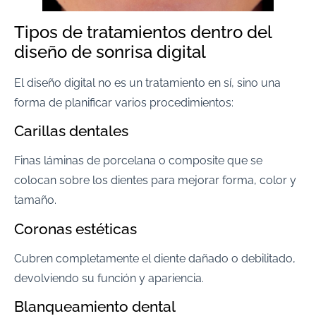
Tipos de tratamientos dentro del
diseño de sonrisa digital
El diseño digital no es un tratamiento en sí, sino una
forma de planificar varios procedimientos:
Carillas dentales
Finas láminas de porcelana o composite que se
colocan sobre los dientes para mejorar forma, color y
tamaño.
Coronas estéticas
Cubren completamente el diente dañado o debilitado,
devolviendo su función y apariencia.
Blanqueamiento dental