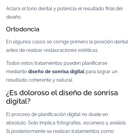
Aclara el tono dental y potencia el resultado final del
diseño.
Ortodoncia
En algunos casos se corrige primero la posición dental
antes de realizar restauraciones estéticas.
Todos estos tratamientos pueden planificarse
mediante
diseño de sonrisa digital
para lograr un
resultado coherente y natural.
¿Es doloroso el diseño de sonrisa
digital?
El proceso de planificación digital no duele en
absoluto. Solo implica fotografías, escaneos y análisis.
Si posteriormente se realizan tratamientos como