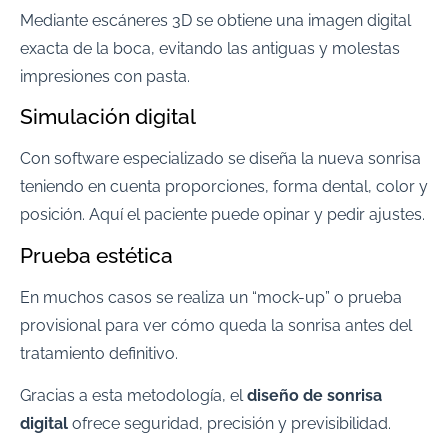
Mediante escáneres 3D se obtiene una imagen digital
exacta de la boca, evitando las antiguas y molestas
impresiones con pasta.
Simulación digital
Con software especializado se diseña la nueva sonrisa
teniendo en cuenta proporciones, forma dental, color y
posición. Aquí el paciente puede opinar y pedir ajustes.
Prueba estética
En muchos casos se realiza un “mock-up” o prueba
provisional para ver cómo queda la sonrisa antes del
tratamiento definitivo.
Gracias a esta metodología, el
diseño de sonrisa
digital
ofrece seguridad, precisión y previsibilidad.