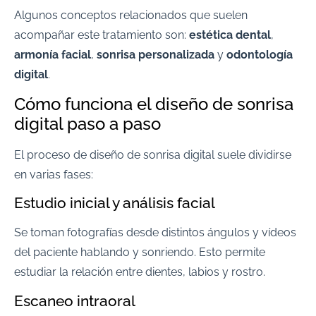
Algunos conceptos relacionados que suelen
acompañar este tratamiento son:
estética dental
,
armonía facial
,
sonrisa personalizada
y
odontología
digital
.
Cómo funciona el diseño de sonrisa
digital paso a paso
El proceso de diseño de sonrisa digital suele dividirse
en varias fases:
Estudio inicial y análisis facial
Se toman fotografías desde distintos ángulos y vídeos
del paciente hablando y sonriendo. Esto permite
estudiar la relación entre dientes, labios y rostro.
Escaneo intraoral