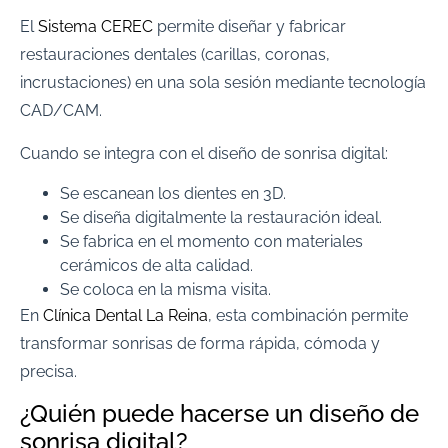
El
Sistema CEREC
permite diseñar y fabricar
restauraciones dentales (carillas, coronas,
incrustaciones) en una sola sesión mediante tecnología
CAD/CAM.
Cuando se integra con el diseño de sonrisa digital:
Se escanean los dientes en 3D.
Se diseña digitalmente la restauración ideal.
Se fabrica en el momento con materiales
cerámicos de alta calidad.
Se coloca en la misma visita.
En
Clínica Dental La Reina
, esta combinación permite
transformar sonrisas de forma rápida, cómoda y
precisa.
¿Quién puede hacerse un diseño de
sonrisa digital?