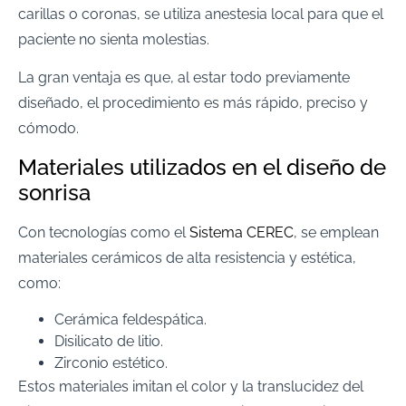
carillas o coronas, se utiliza anestesia local para que el
paciente no sienta molestias.
La gran ventaja es que, al estar todo previamente
diseñado, el procedimiento es más rápido, preciso y
cómodo.
Materiales utilizados en el diseño de
sonrisa
Con tecnologías como el
Sistema CEREC
, se emplean
materiales cerámicos de alta resistencia y estética,
como:
Cerámica feldespática.
Disilicato de litio.
Zirconio estético.
Estos materiales imitan el color y la translucidez del