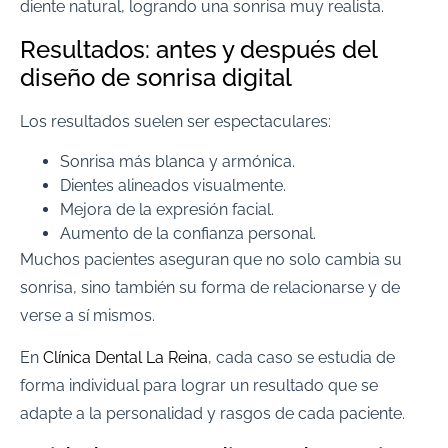
diente natural, logrando una sonrisa muy realista.
Resultados: antes y después del
diseño de sonrisa digital
Los resultados suelen ser espectaculares:
Sonrisa más blanca y armónica.
Dientes alineados visualmente.
Mejora de la expresión facial.
Aumento de la confianza personal.
Muchos pacientes aseguran que no solo cambia su
sonrisa, sino también su forma de relacionarse y de
verse a sí mismos.
En
Clínica Dental La Reina
, cada caso se estudia de
forma individual para lograr un resultado que se
adapte a la personalidad y rasgos de cada paciente.