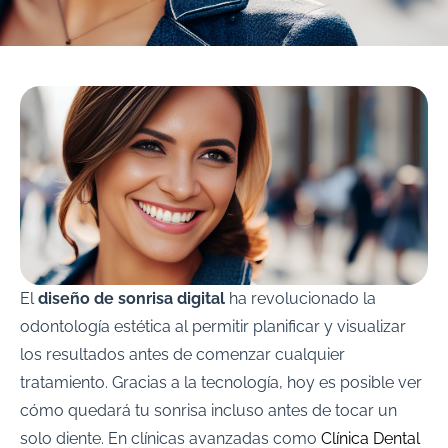
El
diseño de sonrisa digital
ha revolucionado la
odontología estética al permitir planificar y visualizar
los resultados antes de comenzar cualquier
tratamiento. Gracias a la tecnología, hoy es posible ver
cómo quedará tu sonrisa incluso antes de tocar un
solo diente. En clínicas avanzadas como
Clínica Dental