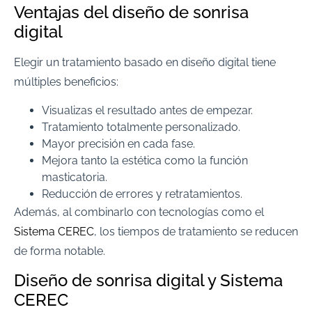
Ventajas del diseño de sonrisa
digital
Elegir un tratamiento basado en diseño digital tiene
múltiples beneficios:
Visualizas el resultado antes de empezar.
Tratamiento totalmente personalizado.
Mayor precisión en cada fase.
Mejora tanto la estética como la función
masticatoria.
Reducción de errores y retratamientos.
Además, al combinarlo con tecnologías como el
Sistema CEREC
, los tiempos de tratamiento se reducen
de forma notable.
Diseño de sonrisa digital y Sistema
CEREC