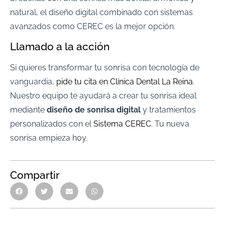
natural, el diseño digital combinado con sistemas
avanzados como CEREC es la mejor opción.
Llamado a la acción
Si quieres transformar tu sonrisa con tecnología de
vanguardia,
pide tu cita en Clínica Dental La Reina
.
Nuestro equipo te ayudará a crear tu sonrisa ideal
mediante
diseño de sonrisa digital
y tratamientos
personalizados con el
Sistema CEREC
. Tu nueva
sonrisa empieza hoy.
Compartir