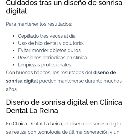
Cuidados tras un diseño de sonrisa
digital
Para mantener los resultados:
Cepillado tres veces al día.
Uso de hilo dental y colutorio.
Evitar morder objetos duros.
Revisiones periódicas en clínica.
Limpiezas profesionales.
Con buenos hábitos, los resultados del
diseño de
sonrisa digital
pueden mantenerse durante muchos
años.
Diseño de sonrisa digital en Clínica
Dental La Reina
En
Clínica Dental La Reina
, el diseño de sonrisa digital
se realiza con tecnología de última generación y un