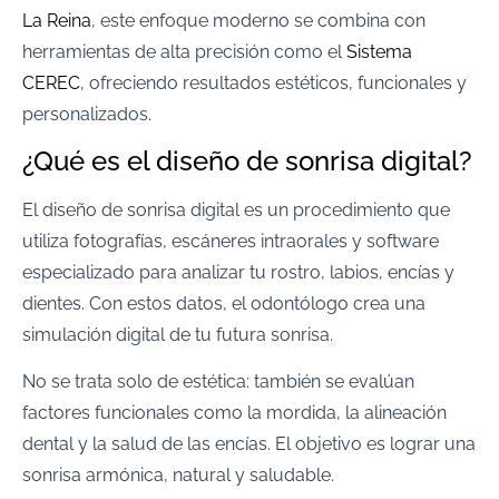
La Reina
, este enfoque moderno se combina con
herramientas de alta precisión como el
Sistema
CEREC
, ofreciendo resultados estéticos, funcionales y
personalizados.
¿Qué es el diseño de sonrisa digital?
El diseño de sonrisa digital es un procedimiento que
utiliza fotografías, escáneres intraorales y software
especializado para analizar tu rostro, labios, encías y
dientes. Con estos datos, el odontólogo crea una
simulación digital de tu futura sonrisa.
No se trata solo de estética: también se evalúan
factores funcionales como la mordida, la alineación
dental y la salud de las encías. El objetivo es lograr una
sonrisa armónica, natural y saludable.