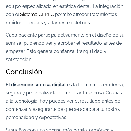
equipo especializado en estética dental. La integración
con el
Sistema CEREC
permite ofrecer tratamientos
rápidos, precisos y altamente estéticos.
Cada paciente participa activamente en el diseño de su
sonrisa, pudiendo ver y aprobar el resultado antes de
empezar. Esto genera confianza, tranquilidad y
satisfacción.
Conclusión
El
diseño de sonrisa digital
es la forma más moderna,
segura y personalizada de mejorar tu sonrisa. Gracias
a la tecnología, hoy puedes ver el resultado antes de
comenzar y asegurarte de que se adapta a tu rostro,
personalidad y expectativas.
Si sueñas con una sonrisa más bonita, armónica y