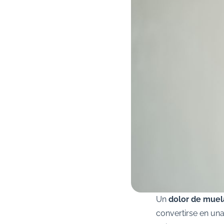
Un
dolor de muel
convertirse en una 