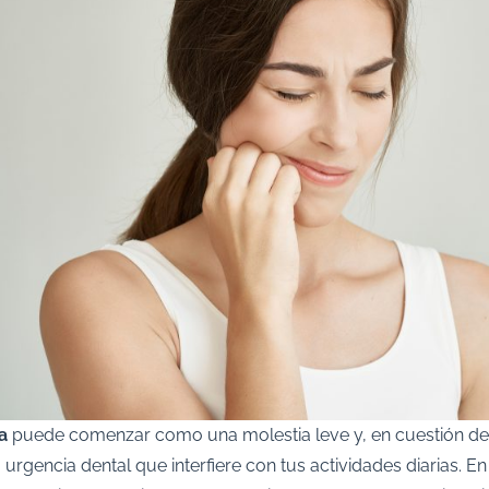
a
puede comenzar como una molestia leve y, en cuestión de
urgencia dental que interfiere con tus actividades diarias. En