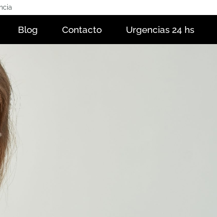
ncia
Blog
Contacto
Urgencias 24 hs