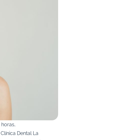
 horas,
 Clínica Dental La