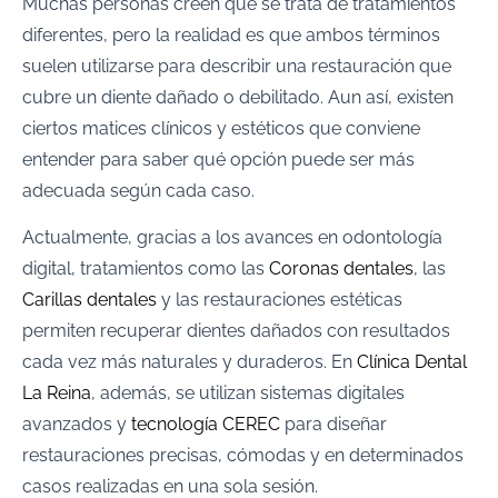
Muchas personas creen que se trata de tratamientos
diferentes, pero la realidad es que ambos términos
suelen utilizarse para describir una restauración que
cubre un diente dañado o debilitado. Aun así, existen
ciertos matices clínicos y estéticos que conviene
entender para saber qué opción puede ser más
adecuada según cada caso.
Actualmente, gracias a los avances en odontología
digital, tratamientos como las
Coronas dentales
, las
Carillas dentales
y las restauraciones estéticas
permiten recuperar dientes dañados con resultados
cada vez más naturales y duraderos. En
Clínica Dental
La Reina
, además, se utilizan sistemas digitales
avanzados y
tecnología CEREC
para diseñar
restauraciones precisas, cómodas y en determinados
casos realizadas en una sola sesión.