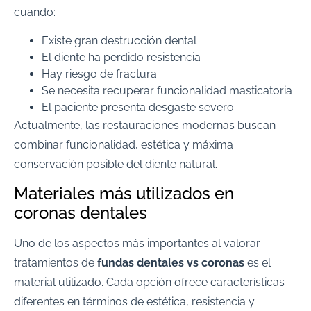
cuando:
Existe gran destrucción dental
El diente ha perdido resistencia
Hay riesgo de fractura
Se necesita recuperar funcionalidad masticatoria
El paciente presenta desgaste severo
Actualmente, las restauraciones modernas buscan
combinar funcionalidad, estética y máxima
conservación posible del diente natural.
Materiales más utilizados en
coronas dentales
Uno de los aspectos más importantes al valorar
tratamientos de
fundas dentales vs coronas
es el
material utilizado. Cada opción ofrece características
diferentes en términos de estética, resistencia y