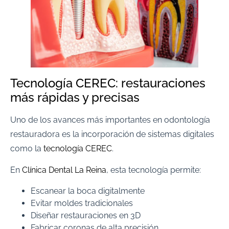
Tecnología CEREC: restauraciones
más rápidas y precisas
Uno de los avances más importantes en odontología
restauradora es la incorporación de sistemas digitales
como la
tecnología CEREC
.
En
Clínica Dental La Reina
, esta tecnología permite:
Escanear la boca digitalmente
Evitar moldes tradicionales
Diseñar restauraciones en 3D
Fabricar coronas de alta precisión