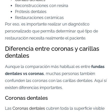
Reconstrucciones con resina
Prótesis dentales
Restauraciones cerámicas
Por eso, es importante realizar un diagnóstico
personalizado que permita determinar qué tipo de
restauración necesita realmente el paciente.
Diferencia entre coronas y carillas
dentales
Aunque la comparación más habitual es entre
fundas
dentales vs coronas
, muchas personas también
confunden las coronas con las carillas dentales. Aquí sí
existen diferencias importantes.
Coronas dentales
Las
Coronas dentales
cubren toda la superficie visible