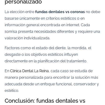
personalizado
La elección entre
fundas dentales vs coronas
no debe
basarse únicamente en criterios estéticos o en
información general encontrada en internet. Cada
sonrisa presenta necesidades diferentes y requiere una
valoración individualizada.
Factores como el estado del diente, la mordida, el
desgaste o los objetivos estéticos influyen
directamente en la planificación del tratamiento.
En
Clínica Dental La Reina
, cada caso se estudia de
manera personalizada para encontrar la solución más
adecuada desde un enfoque funcional, conservador y
estético.
Conclusión: fundas dentales vs