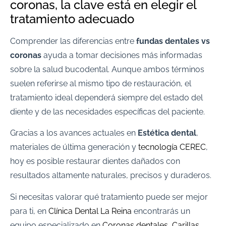
coronas, la clave está en elegir el
tratamiento adecuado
Comprender las diferencias entre
fundas dentales vs
coronas
ayuda a tomar decisiones más informadas
sobre la salud bucodental. Aunque ambos términos
suelen referirse al mismo tipo de restauración, el
tratamiento ideal dependerá siempre del estado del
diente y de las necesidades específicas del paciente.
Gracias a los avances actuales en
Estética dental
,
materiales de última generación y
tecnología CEREC
,
hoy es posible restaurar dientes dañados con
resultados altamente naturales, precisos y duraderos.
Si necesitas valorar qué tratamiento puede ser mejor
para ti, en
Clínica Dental La Reina
encontrarás un
equipo especializado en
Coronas dentales
,
Carillas