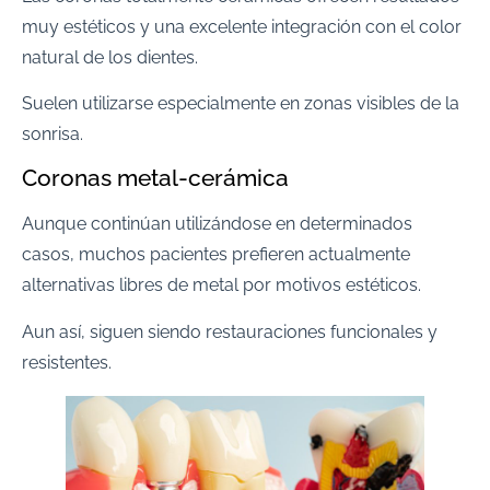
muy estéticos y una excelente integración con el color
natural de los dientes.
Suelen utilizarse especialmente en zonas visibles de la
sonrisa.
Coronas metal-cerámica
Aunque continúan utilizándose en determinados
casos, muchos pacientes prefieren actualmente
alternativas libres de metal por motivos estéticos.
Aun así, siguen siendo restauraciones funcionales y
resistentes.