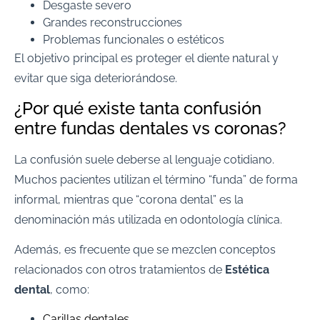
Desgaste severo
Grandes reconstrucciones
Problemas funcionales o estéticos
El objetivo principal es proteger el diente natural y
evitar que siga deteriorándose.
¿Por qué existe tanta confusión
entre fundas dentales vs coronas?
La confusión suele deberse al lenguaje cotidiano.
Muchos pacientes utilizan el término “funda” de forma
informal, mientras que “corona dental” es la
denominación más utilizada en odontología clínica.
Además, es frecuente que se mezclen conceptos
relacionados con otros tratamientos de
Estética
dental
, como:
Carillas dentales