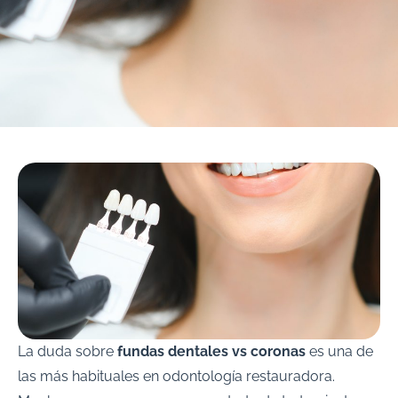
La duda sobre
fundas dentales vs coronas
es una de
las más habituales en odontología restauradora.