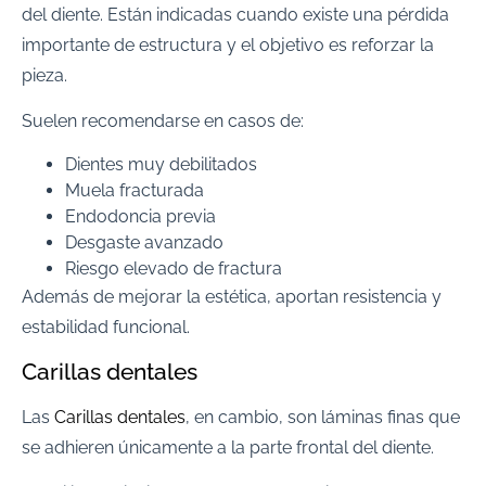
del diente. Están indicadas cuando existe una pérdida
importante de estructura y el objetivo es reforzar la
pieza.
Suelen recomendarse en casos de:
Dientes muy debilitados
Muela fracturada
Endodoncia previa
Desgaste avanzado
Riesgo elevado de fractura
Además de mejorar la estética, aportan resistencia y
estabilidad funcional.
Carillas dentales
Las
Carillas dentales
, en cambio, son láminas finas que
se adhieren únicamente a la parte frontal del diente.