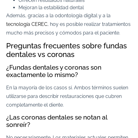
Ofrecen resultados naturales
Mejoran la estabilidad dental
Además, gracias a la odontología digital y a la
tecnología CEREC
, hoy es posible realizar tratamientos
mucho más precisos y cómodos para el paciente.
Preguntas frecuentes sobre fundas
dentales vs coronas
¿Fundas dentales y coronas son
exactamente lo mismo?
En la mayoría de los casos sí. Ambos términos suelen
utilizarse para describir restauraciones que cubren
completamente el diente.
¿Las coronas dentales se notan al
sonreír?
No necesariamente. Los materiales actuales permiten