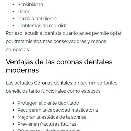
Sensibilidad
Dolor
Pérdida del diente
Problemas de mordida
Por eso, acudir al dentista cuanto antes permite optar
por tratamientos más conservadores y menos
complejos.
Ventajas de las coronas dentales
modernas
Las actuales
Coronas dentales
ofrecen importantes
beneficios tanto funcionales como estéticos:
Protegen el diente debilitado
Recuperan la capacidad masticatoria
Mejoran la estética de la sonrisa
Previenen fracturas futuras