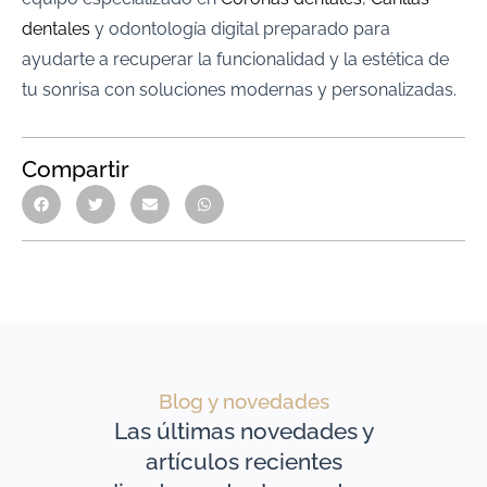
dentales
y odontología digital preparado para
ayudarte a recuperar la funcionalidad y la estética de
tu sonrisa con soluciones modernas y personalizadas.
Compartir
Blog y novedades
Las últimas novedades y
artículos recientes