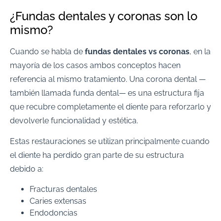
¿Fundas dentales y coronas son lo
mismo?
Cuando se habla de
fundas dentales vs coronas
, en la
mayoría de los casos ambos conceptos hacen
referencia al mismo tratamiento. Una corona dental —
también llamada funda dental— es una estructura fija
que recubre completamente el diente para reforzarlo y
devolverle funcionalidad y estética.
Estas restauraciones se utilizan principalmente cuando
el diente ha perdido gran parte de su estructura
debido a:
Fracturas dentales
Caries extensas
Endodoncias