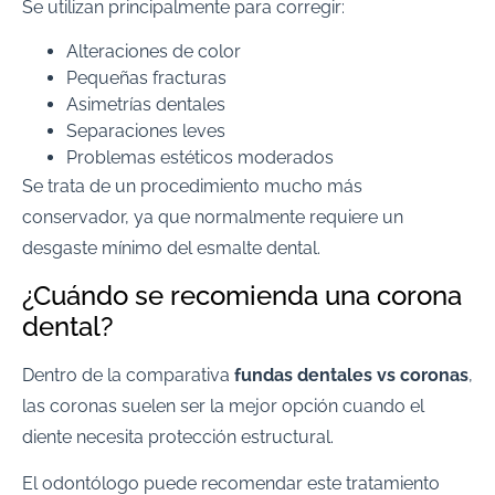
Se utilizan principalmente para corregir:
Alteraciones de color
Pequeñas fracturas
Asimetrías dentales
Separaciones leves
Problemas estéticos moderados
Se trata de un procedimiento mucho más
conservador, ya que normalmente requiere un
desgaste mínimo del esmalte dental.
¿Cuándo se recomienda una corona
dental?
Dentro de la comparativa
fundas dentales vs coronas
,
las coronas suelen ser la mejor opción cuando el
diente necesita protección estructural.
El odontólogo puede recomendar este tratamiento