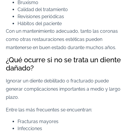
Bruxismo
Calidad del tratamiento
Revisiones periódicas
Hábitos del paciente
Con un mantenimiento adecuado, tanto las coronas
como otras restauraciones estéticas pueden
mantenerse en buen estado durante muchos años.
¿Qué ocurre si no se trata un diente
dañado?
Ignorar un diente debilitado o fracturado puede
generar complicaciones importantes a medio y largo
plazo.
Entre las más frecuentes se encuentran:
Fracturas mayores
Infecciones