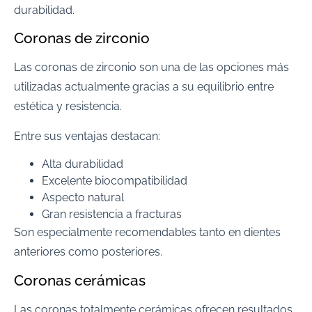
durabilidad.
Coronas de zirconio
Las coronas de zirconio son una de las opciones más
utilizadas actualmente gracias a su equilibrio entre
estética y resistencia.
Entre sus ventajas destacan:
Alta durabilidad
Excelente biocompatibilidad
Aspecto natural
Gran resistencia a fracturas
Son especialmente recomendables tanto en dientes
anteriores como posteriores.
Coronas cerámicas
Las coronas totalmente cerámicas ofrecen resultados