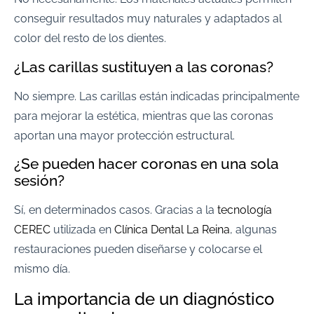
conseguir resultados muy naturales y adaptados al
color del resto de los dientes.
¿Las carillas sustituyen a las coronas?
No siempre. Las carillas están indicadas principalmente
para mejorar la estética, mientras que las coronas
aportan una mayor protección estructural.
¿Se pueden hacer coronas en una sola
sesión?
Sí, en determinados casos. Gracias a la
tecnología
CEREC
utilizada en
Clínica Dental La Reina
, algunas
restauraciones pueden diseñarse y colocarse el
mismo día.
La importancia de un diagnóstico