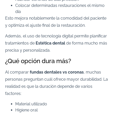
Colocar determinadas restauraciones el mismo
día
Esto mejora notablemente la comodidad del paciente
y optimiza el ajuste final de la restauración.
Además, el uso de tecnología digital permite planificar
tratamientos de
Estética dental
de forma mucho más
precisa y personalizada.
¿Qué opción dura más?
Al comparar
fundas dentales vs coronas
, muchas
personas preguntan cuál ofrece mayor durabilidad. La
realidad es que la duración depende de varios
factores:
Material utilizado
Higiene oral