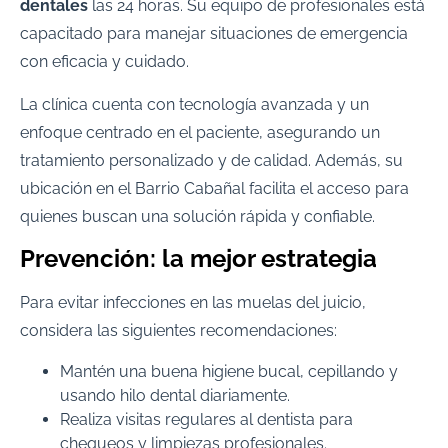
dentales
las 24 horas. Su equipo de profesionales está
capacitado para manejar situaciones de emergencia
con eficacia y cuidado.
La clínica cuenta con tecnología avanzada y un
enfoque centrado en el paciente, asegurando un
tratamiento personalizado y de calidad. Además, su
ubicación en el Barrio Cabañal facilita el acceso para
quienes buscan una solución rápida y confiable.
Prevención: la mejor estrategia
Para evitar infecciones en las muelas del juicio,
considera las siguientes recomendaciones:
Mantén una buena higiene bucal, cepillando y
usando hilo dental diariamente.
Realiza visitas regulares al dentista para
chequeos y limpiezas profesionales.