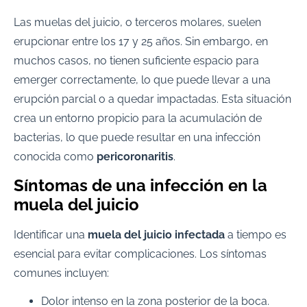
Las muelas del juicio, o terceros molares, suelen
erupcionar entre los 17 y 25 años. Sin embargo, en
muchos casos, no tienen suficiente espacio para
emerger correctamente, lo que puede llevar a una
erupción parcial o a quedar impactadas. Esta situación
crea un entorno propicio para la acumulación de
bacterias, lo que puede resultar en una infección
conocida como
pericoronaritis
.
Síntomas de una infección en la
muela del juicio
Identificar una
muela del juicio infectada
a tiempo es
esencial para evitar complicaciones. Los síntomas
comunes incluyen:
Dolor intenso en la zona posterior de la boca.