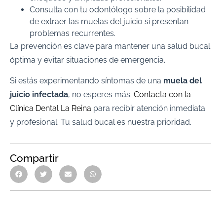
Consulta con tu odontólogo sobre la posibilidad
de extraer las muelas del juicio si presentan
problemas recurrentes.
La prevención es clave para mantener una salud bucal
óptima y evitar situaciones de emergencia.
Si estás experimentando síntomas de una
muela del
juicio infectada
, no esperes más.
Contacta con la
Clínica Dental La Reina
para recibir atención inmediata
y profesional. Tu salud bucal es nuestra prioridad.
Compartir