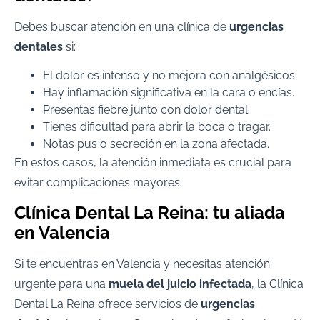
Debes buscar atención en una clínica de
urgencias
dentales
si:
El dolor es intenso y no mejora con analgésicos.
Hay inflamación significativa en la cara o encías.
Presentas fiebre junto con dolor dental.
Tienes dificultad para abrir la boca o tragar.
Notas pus o secreción en la zona afectada.
En estos casos, la atención inmediata es crucial para
evitar complicaciones mayores.
Clínica Dental La Reina: tu aliada
en Valencia
Si te encuentras en Valencia y necesitas atención
urgente para una
muela del juicio infectada
, la Clínica
Dental La Reina ofrece servicios de
urgencias