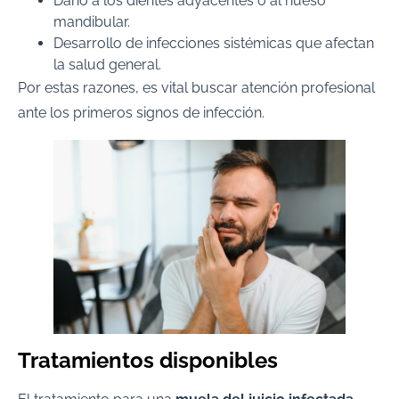
Daño a los dientes adyacentes o al hueso
mandibular.
Desarrollo de infecciones sistémicas que afectan
la salud general.
Por estas razones, es vital buscar atención profesional
ante los primeros signos de infección.
Tratamientos disponibles