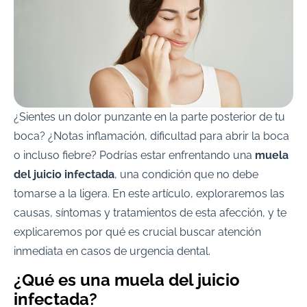
¿Sientes un dolor punzante en la parte posterior de tu
boca? ¿Notas inflamación, dificultad para abrir la boca
o incluso fiebre? Podrías estar enfrentando una
muela
del juicio infectada
, una condición que no debe
tomarse a la ligera. En este artículo, exploraremos las
causas, síntomas y tratamientos de esta afección, y te
explicaremos por qué es crucial buscar atención
inmediata en casos de urgencia dental.
¿Qué es una muela del juicio
infectada?