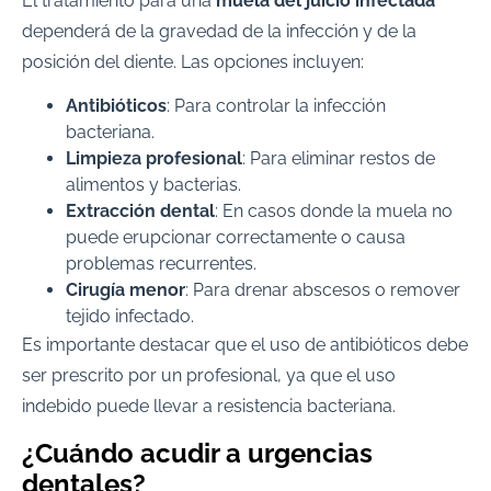
El tratamiento para una
muela del juicio infectada
dependerá de la gravedad de la infección y de la
posición del diente. Las opciones incluyen:
Antibióticos
: Para controlar la infección
bacteriana.
Limpieza profesional
: Para eliminar restos de
alimentos y bacterias.
Extracción dental
: En casos donde la muela no
puede erupcionar correctamente o causa
problemas recurrentes.
Cirugía menor
: Para drenar abscesos o remover
tejido infectado.
Es importante destacar que el uso de antibióticos debe
ser prescrito por un profesional, ya que el uso
indebido puede llevar a resistencia bacteriana.
¿Cuándo acudir a urgencias
dentales?