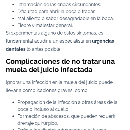
Inflamación de las encías circundantes.
Dificultad para abrir la boca o tragar.
Mal aliento o sabor desagradable en la boca.
Fiebre y malestar general.
Si experimentas alguno de estos síntomas, es
fundamental acudir a un especialista en
urgencias
dentales
lo antes posible.
Complicaciones de no tratar una
muela del juicio infectada
Ignorar una infección en la muela del juicio puede
llevar a complicaciones graves, como:
Propagación de la infección a otras áreas de la
boca o incluso al cuello.
Formación de abscesos, que pueden requerir
drenaje quirúrgico.