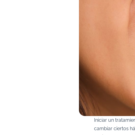
Iniciar un tratami
cambiar ciertos há