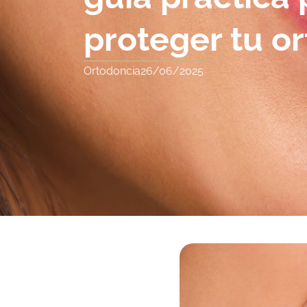
proteger tu o
Ortodoncia
26/06/2025