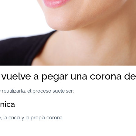
vuelve a pegar una corona de
eutilizarla, el proceso suele ser:
ínica
, la encía y la propia corona.