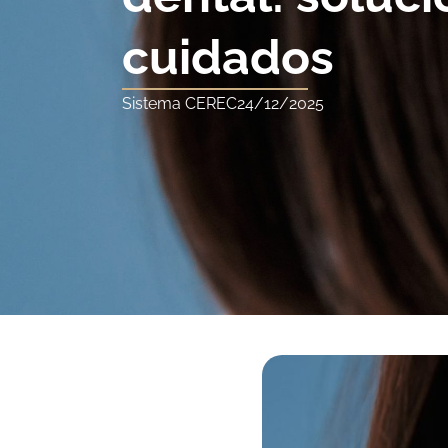
cuidados
Sistema CEREC
24/12/2025