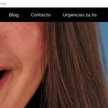
ncia
Blog
Contacto
Urgencias 24 hs