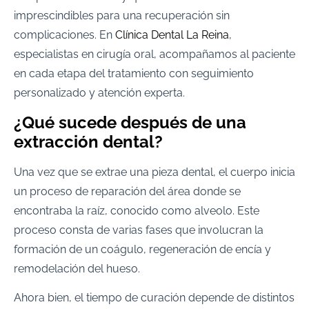
imprescindibles para una recuperación sin
complicaciones. En
Clínica Dental La Reina
,
especialistas en cirugía oral, acompañamos al paciente
en cada etapa del tratamiento con seguimiento
personalizado y atención experta.
¿Qué sucede después de una
extracción dental?
Una vez que se extrae una pieza dental, el cuerpo inicia
un proceso de reparación del área donde se
encontraba la raíz, conocido como alveolo. Este
proceso consta de varias fases que involucran la
formación de un coágulo, regeneración de encía y
remodelación del hueso.
Ahora bien, el tiempo de curación depende de distintos