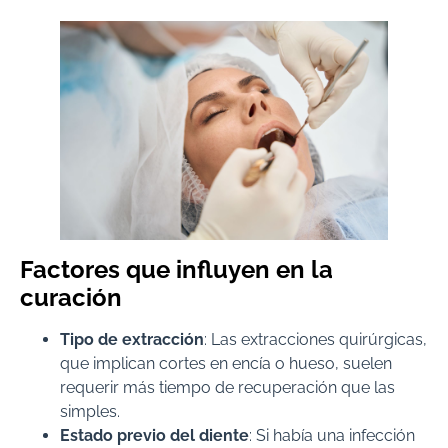
Factores que influyen en la
curación
Tipo de extracción
: Las extracciones quirúrgicas,
que implican cortes en encía o hueso, suelen
requerir más tiempo de recuperación que las
simples.
Estado previo del diente
: Si había una infección