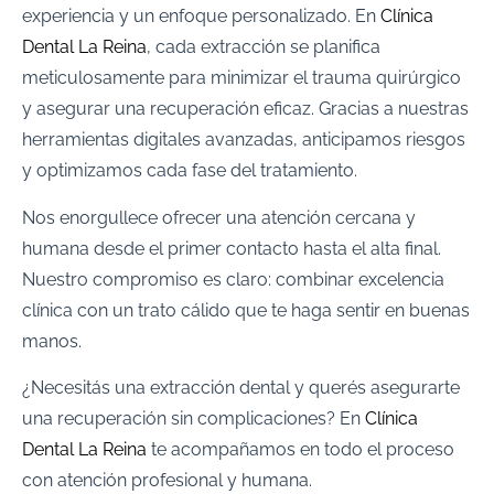
experiencia y un enfoque personalizado. En
Clínica
Dental La Reina
, cada extracción se planifica
meticulosamente para minimizar el trauma quirúrgico
y asegurar una recuperación eficaz. Gracias a nuestras
herramientas digitales avanzadas, anticipamos riesgos
y optimizamos cada fase del tratamiento.
Nos enorgullece ofrecer una atención cercana y
humana desde el primer contacto hasta el alta final.
Nuestro compromiso es claro: combinar excelencia
clínica con un trato cálido que te haga sentir en buenas
manos.
¿Necesitás una extracción dental y querés asegurarte
una recuperación sin complicaciones? En
Clínica
Dental La Reina
te acompañamos en todo el proceso
con atención profesional y humana.