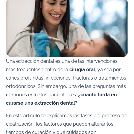
Una extracción dental es una de las intervenciones
más frecuentes dentro de la
cirugía oral
, ya sea por
caries profundas, infecciones, fracturas o tratamientos
ortodóncicos. Sin embargo, una de las preguntas más
comunes entre los pacientes es:
¿cuánto tarda en
curarse una extracción dental?
En este artículo te explicamos las fases del proceso de
cicatrización, los factores que pueden alterar los
tiempos de curación y qué cuidados son