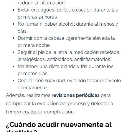
reducir la inflamación.
Evitar enjuagues fuertes o escupir durante las
primeras 24 horas.
No fumar ni beber alcohol durante al menos 7
días.
Dormir con la cabeza ligeramente elevada la
primera noche.
Seguir al pie de la letra la medicación recetada
(analgésicos, antibióticos, antiinflamatorios).
Mantener una dieta blanda y fría durante los
primeros días.
Cepillar con suavidad, evitando tocar el alveolo
directamente.
Además, realizamos
revisiones periódicas
para
comprobar la evolución del proceso y detectar a
tiempo cualquier complicación.
¿Cuándo acudir nuevamente al