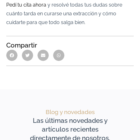
Pedí tu cita ahora
y resolvé todas tus dudas sobre
cuánto tarda en curarse una extracción y cómo
cuidarte para que todo salga bien.
Compartir
Blog y novedades
Las últimas novedades y
artículos recientes
directamente de nosotros.