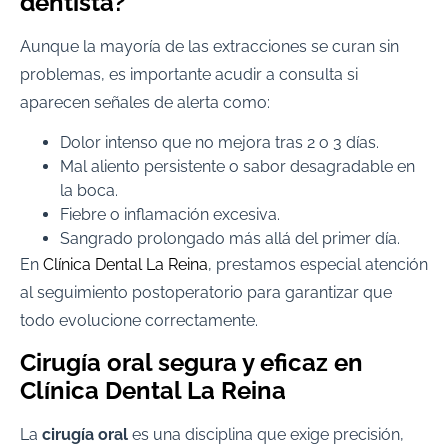
dentista?
Aunque la mayoría de las extracciones se curan sin
problemas, es importante acudir a consulta si
aparecen señales de alerta como:
Dolor intenso que no mejora tras 2 o 3 días.
Mal aliento persistente o sabor desagradable en
la boca.
Fiebre o inflamación excesiva.
Sangrado prolongado más allá del primer día.
En
Clínica Dental La Reina
, prestamos especial atención
al seguimiento postoperatorio para garantizar que
todo evolucione correctamente.
Cirugía oral segura y eficaz en
Clínica Dental La Reina
La
cirugía oral
es una disciplina que exige precisión,