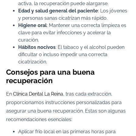
activa, la recuperación puede alargarse.
Edad y salud general del paciente
: Los jóvenes
y personas sanas cicatrizan más rápido.
Higiene oral
: Mantener una correcta limpieza es
clave para evitar infecciones y acelerar la
curación.
Hábitos nocivos
: El tabaco y el alcohol pueden
dificultar o incluso impedir una correcta
cicatrización.
Consejos para una buena
recuperación
En
Clínica Dental La Reina
, tras cada extracción,
proporcionamos instrucciones personalizadas para
asegurar una buena recuperación. Estas son algunas
recomendaciones esenciales:
Aplicar frío local en las primeras horas para