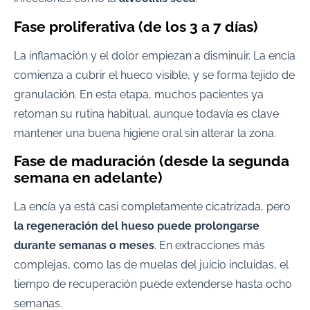
Fase proliferativa (de los 3 a 7 días)
La inflamación y el dolor empiezan a disminuir. La encía
comienza a cubrir el hueco visible, y se forma tejido de
granulación. En esta etapa, muchos pacientes ya
retoman su rutina habitual, aunque todavía es clave
mantener una buena higiene oral sin alterar la zona.
Fase de maduración (desde la segunda
semana en adelante)
La encía ya está casi completamente cicatrizada, pero
la regeneración del hueso puede prolongarse
durante semanas o meses
. En extracciones más
complejas, como las de muelas del juicio incluidas, el
tiempo de recuperación puede extenderse hasta ocho
semanas.