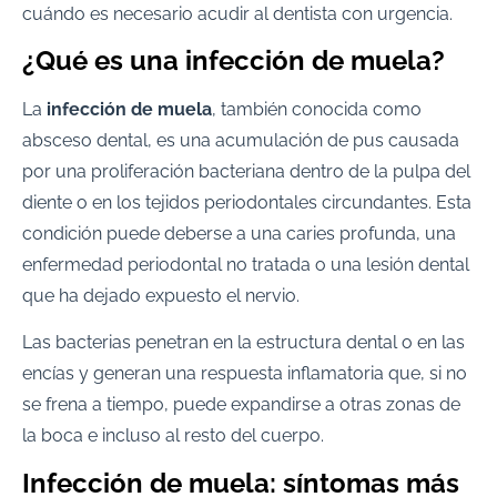
cuándo es necesario acudir al dentista con urgencia.
¿Qué es una infección de muela?
La
infección de muela
, también conocida como
absceso dental, es una acumulación de pus causada
por una proliferación bacteriana dentro de la pulpa del
diente o en los tejidos periodontales circundantes. Esta
condición puede deberse a una caries profunda, una
enfermedad periodontal no tratada o una lesión dental
que ha dejado expuesto el nervio.
Las bacterias penetran en la estructura dental o en las
encías y generan una respuesta inflamatoria que, si no
se frena a tiempo, puede expandirse a otras zonas de
la boca e incluso al resto del cuerpo.
Infección de muela: síntomas más