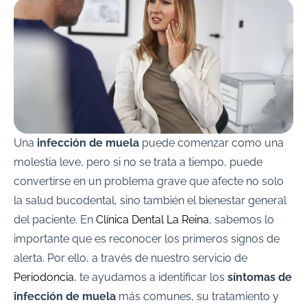
Una
infección de muela
puede comenzar como una
molestia leve, pero si no se trata a tiempo, puede
convertirse en un problema grave que afecte no solo
la salud bucodental, sino también el bienestar general
del paciente. En
Clínica Dental La Reina
, sabemos lo
importante que es reconocer los primeros signos de
alerta. Por ello, a través de nuestro servicio de
Periodoncia
, te ayudamos a identificar los
síntomas de
infección de muela
más comunes, su tratamiento y