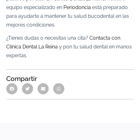
equipo especializado en
Periodoncia
está preparado
para ayudarte a mantener tu salud bucodental en las
mejores condiciones.
¿Tienes dudas o necesitas una cita?
Contacta con
Clínica Dental La Reina
y pon tu salud dental en manos
expertas.
Compartir