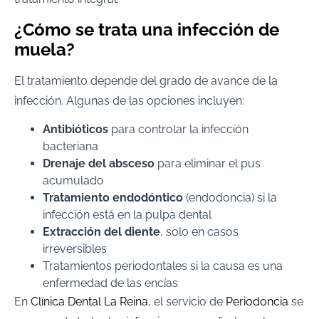
¿Cómo se trata una infección de
muela?
El tratamiento depende del grado de avance de la
infección. Algunas de las opciones incluyen:
Antibióticos
para controlar la infección
bacteriana
Drenaje del absceso
para eliminar el pus
acumulado
Tratamiento endodóntico
(endodoncia) si la
infección está en la pulpa dental
Extracción del diente
, solo en casos
irreversibles
Tratamientos periodontales si la causa es una
enfermedad de las encías
En
Clínica Dental La Reina
, el servicio de
Periodoncia
se