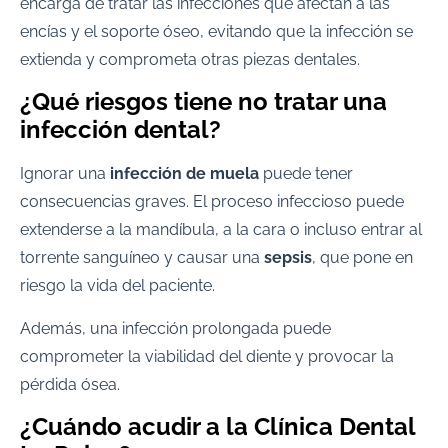
encarga de tratar las infecciones que afectan a las
encías y el soporte óseo, evitando que la infección se
extienda y comprometa otras piezas dentales.
¿Qué riesgos tiene no tratar una
infección dental?
Ignorar una
infección de muela
puede tener
consecuencias graves. El proceso infeccioso puede
extenderse a la mandíbula, a la cara o incluso entrar al
torrente sanguíneo y causar una
sepsis
, que pone en
riesgo la vida del paciente.
Además, una infección prolongada puede
comprometer la viabilidad del diente y provocar la
pérdida ósea.
¿Cuándo acudir a la Clínica Dental