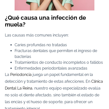
¿Qué causa una infección de
muela?
Las causas más comunes incluyen:
Caries profundas no tratadas
Fracturas dentales que permiten el ingreso de
bacterias
Tratamientos de conducto incompletos o fallidos
Enfermedades periodontales avanzadas
La
Periodoncia
juega un papel fundamental en la
detección y tratamiento de estas afecciones. En
Clínica
Dental La Reina
, nuestro equipo especializado evalúa
no solo el diente afectado, sino también el estado de
las encías y el hueso de soporte, para ofrecer un
tratamiento integral.