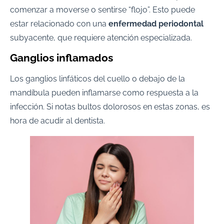
comenzar a moverse o sentirse “flojo”. Esto puede
estar relacionado con una
enfermedad periodontal
subyacente, que requiere atención especializada.
Ganglios inflamados
Los ganglios linfáticos del cuello o debajo de la
mandíbula pueden inflamarse como respuesta a la
infección. Si notas bultos dolorosos en estas zonas, es
hora de acudir al dentista.