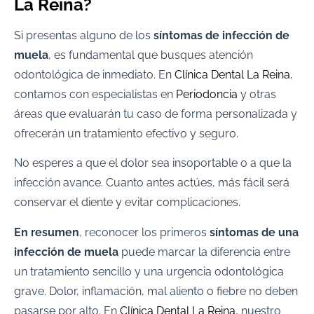
La Reina?
Si presentas alguno de los
síntomas de infección de
muela
, es fundamental que busques atención
odontológica de inmediato. En
Clínica Dental La Reina
,
contamos con especialistas en
Periodoncia
y otras
áreas que evaluarán tu caso de forma personalizada y
ofrecerán un tratamiento efectivo y seguro.
No esperes a que el dolor sea insoportable o a que la
infección avance. Cuanto antes actúes, más fácil será
conservar el diente y evitar complicaciones.
En resumen
, reconocer los primeros
síntomas de una
infección de muela
puede marcar la diferencia entre
un tratamiento sencillo y una urgencia odontológica
grave. Dolor, inflamación, mal aliento o fiebre no deben
pasarse por alto. En
Clínica Dental La Reina
, nuestro