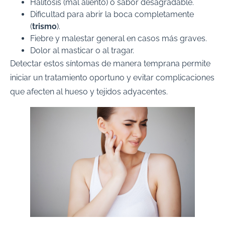
Halitosis (mal aliento) o sabor desagradable.
Dificultad para abrir la boca completamente
(
trismo
).
Fiebre y malestar general en casos más graves.
Dolor al masticar o al tragar.
Detectar estos síntomas de manera temprana permite
iniciar un tratamiento oportuno y evitar complicaciones
que afecten al hueso y tejidos adyacentes.