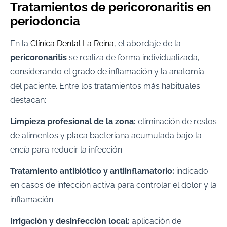
Tratamientos de pericoronaritis en
periodoncia
En la
Clínica Dental La Reina
, el abordaje de la
pericoronaritis
se realiza de forma individualizada,
considerando el grado de inflamación y la anatomía
del paciente. Entre los tratamientos más habituales
destacan:
Limpieza profesional de la zona:
eliminación de restos
de alimentos y placa bacteriana acumulada bajo la
encía para reducir la infección.
Tratamiento antibiótico y antiinflamatorio:
indicado
en casos de infección activa para controlar el dolor y la
inflamación.
Irrigación y desinfección local:
aplicación de