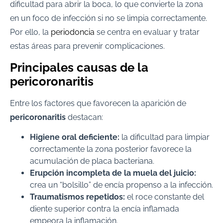
dificultad para abrir la boca, lo que convierte la zona
en un foco de infección si no se limpia correctamente.
Por ello, la
periodoncia
se centra en evaluar y tratar
estas áreas para prevenir complicaciones.
Principales causas de la
pericoronaritis
Entre los factores que favorecen la aparición de
pericoronaritis
destacan:
Higiene oral deficiente:
la dificultad para limpiar
correctamente la zona posterior favorece la
acumulación de placa bacteriana.
Erupción incompleta de la muela del juicio:
crea un “bolsillo” de encía propenso a la infección.
Traumatismos repetidos:
el roce constante del
diente superior contra la encía inflamada
empeora la inflamación.