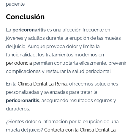
paciente.
Conclusión
La
pericoronaritis
es una afección frecuente en
jóvenes y adultos durante la erupción de las muelas
del juicio. Aunque provoca dolor y limita la
funcionalidad, los tratamientos modernos en
periodoncia
permiten controlarla eficazmente, prevenir
complicaciones y restaurar la salud periodontal.
En la
Clínica Dental La Reina
, ofrecemos soluciones
personalizadas y avanzadas para tratar la
pericoronaritis
, asegurando resultados seguros y
duraderos.
¿Sientes dolor o inflamación por la erupción de una
muela del juicio?
Contacta con la Clínica Dental La