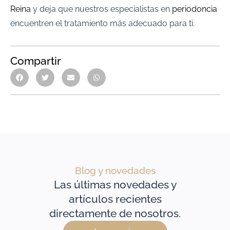
Reina
y deja que nuestros especialistas en
periodoncia
encuentren el tratamiento más adecuado para ti.
Compartir
Blog y novedades
Las últimas novedades y
artículos recientes
directamente de nosotros.