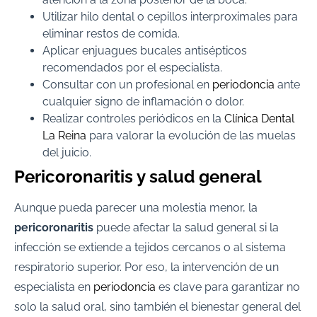
Utilizar hilo dental o cepillos interproximales para
eliminar restos de comida.
Aplicar enjuagues bucales antisépticos
recomendados por el especialista.
Consultar con un profesional en
periodoncia
ante
cualquier signo de inflamación o dolor.
Realizar controles periódicos en la
Clínica Dental
La Reina
para valorar la evolución de las muelas
del juicio.
Pericoronaritis y salud general
Aunque pueda parecer una molestia menor, la
pericoronaritis
puede afectar la salud general si la
infección se extiende a tejidos cercanos o al sistema
respiratorio superior. Por eso, la intervención de un
especialista en
periodoncia
es clave para garantizar no
solo la salud oral, sino también el bienestar general del