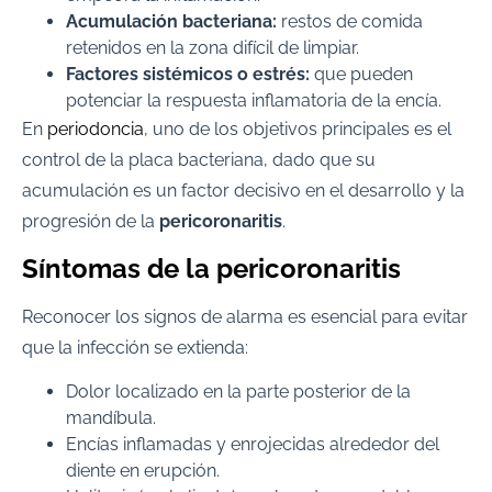
Acumulación bacteriana:
restos de comida
retenidos en la zona difícil de limpiar.
Factores sistémicos o estrés:
que pueden
potenciar la respuesta inflamatoria de la encía.
En
periodoncia
, uno de los objetivos principales es el
control de la placa bacteriana, dado que su
acumulación es un factor decisivo en el desarrollo y la
progresión de la
pericoronaritis
.
Síntomas de la pericoronaritis
Reconocer los signos de alarma es esencial para evitar
que la infección se extienda:
Dolor localizado en la parte posterior de la
mandíbula.
Encías inflamadas y enrojecidas alrededor del
diente en erupción.