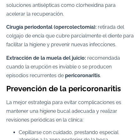
soluciones antisépticas como clorhexidina para
acelerar la recuperación.
Cirugía periodontal (opercolectomía):
retirada del
colgajo de encía que cubre parcialmente el diente para
facilitar la higiene y prevenir nuevas infecciones.
Extracción de la muela del juicio:
recomendada
cuando la erupción es inviable o se producen
episodios recurrentes de
pericoronaritis
.
Prevención de la pericoronaritis
La mejor estrategia para evitar complicaciones es
mantener una higiene bucal adecuada y realizar
revisiones periódicas en la clínica:
Cepillarse con cuidado, prestando especial
atención a la zona posterior de la boca.