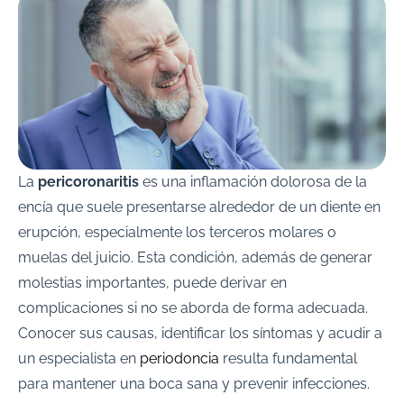
La
pericoronaritis
es una inflamación dolorosa de la
encía que suele presentarse alrededor de un diente en
erupción, especialmente los terceros molares o
muelas del juicio. Esta condición, además de generar
molestias importantes, puede derivar en
complicaciones si no se aborda de forma adecuada.
Conocer sus causas, identificar los síntomas y acudir a
un especialista en
periodoncia
resulta fundamental
para mantener una boca sana y prevenir infecciones.