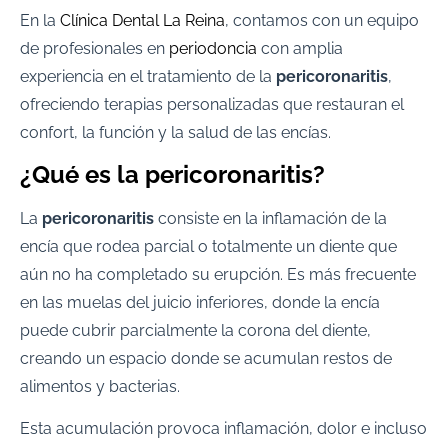
En la
Clínica Dental La Reina
, contamos con un equipo
de profesionales en
periodoncia
con amplia
experiencia en el tratamiento de la
pericoronaritis
,
ofreciendo terapias personalizadas que restauran el
confort, la función y la salud de las encías.
¿Qué es la pericoronaritis?
La
pericoronaritis
consiste en la inflamación de la
encía que rodea parcial o totalmente un diente que
aún no ha completado su erupción. Es más frecuente
en las muelas del juicio inferiores, donde la encía
puede cubrir parcialmente la corona del diente,
creando un espacio donde se acumulan restos de
alimentos y bacterias.
Esta acumulación provoca inflamación, dolor e incluso